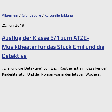
Allgemein
/
Grundstufe
/
kulturelle Bildung
25. Juni 2019
Ausflug der Klasse 5/1 zum ATZE-
Musiktheater für das Stück Emil und die
Detektive
„Emil und die Detektive“ von Erich Kästner ist ein Klassiker der
Kinderliteratur. Und der Roman war in den letzten Wochen...