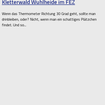
Kletterwald Wuhlheide im FEZ
Wenn das Thermometer Richtung 30 Grad geht, sollte man
drinbleiben, oder? Nicht, wenn man ein schattiges Plätzchen
findet. Und so...