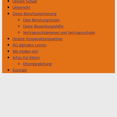
Unsere Schule
Unterricht
Deine Berufsorientierung
Dein Beratungsteam
Deine Bewerbungshilfe
Vertragsschülerinnen und Vertragsschüler
Unsere Kooperationspartner
AG digitales Lernen
Wir stellen ein!
Infos für Eltern
Elternbegleitung
Kontakt