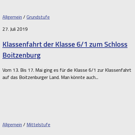
Allgemein
/
Grundstufe
27. Juli 2019
Klassenfahrt der Klasse 6/1 zum Schloss
Boitzenburg
Vom 13. Bis 17. Mai ging es für die Klasse 6/1 zur Klassenfahrt
auf das Boitzenburger Land. Man könnte auch...
Allgemein
/
Mittelstufe