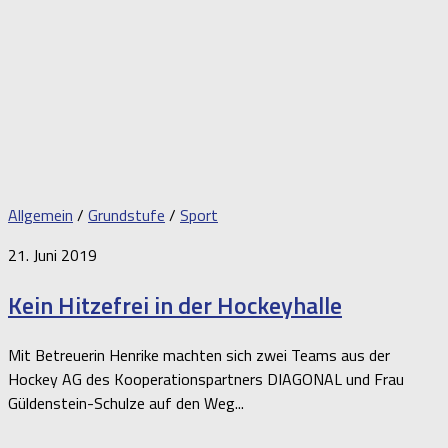
Allgemein
/
Grundstufe
/
Sport
21. Juni 2019
Kein Hitzefrei in der Hockeyhalle
Mit Betreuerin Henrike machten sich zwei Teams aus der
Hockey AG des Kooperationspartners DIAGONAL und Frau
Güldenstein-Schulze auf den Weg...