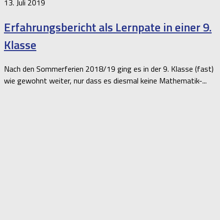
13. Juli 2019
Erfahrungsbericht als Lernpate in einer 9.
Klasse
Nach den Sommerferien 2018/19 ging es in der 9. Klasse (fast)
wie gewohnt weiter, nur dass es diesmal keine Mathematik-...