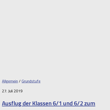
Allgemein
/
Grundstufe
27. Juli 2019
Ausflug der Klassen 6/1 und 6/2 zum