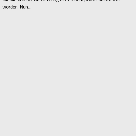
worden. Nun...