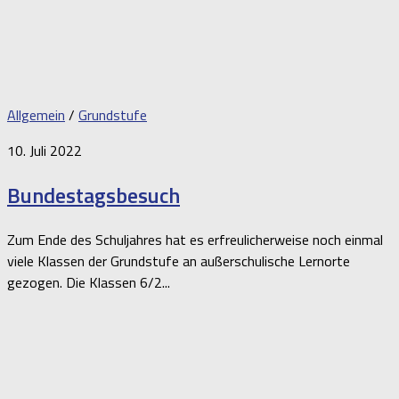
Allgemein
/
Grundstufe
10. Juli 2022
Bundestagsbesuch
Zum Ende des Schuljahres hat es erfreulicherweise noch einmal
viele Klassen der Grundstufe an außerschulische Lernorte
gezogen. Die Klassen 6/2...