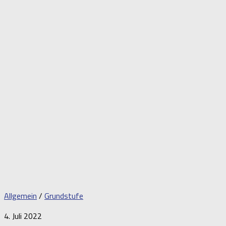
Allgemein
/
Grundstufe
4. Juli 2022