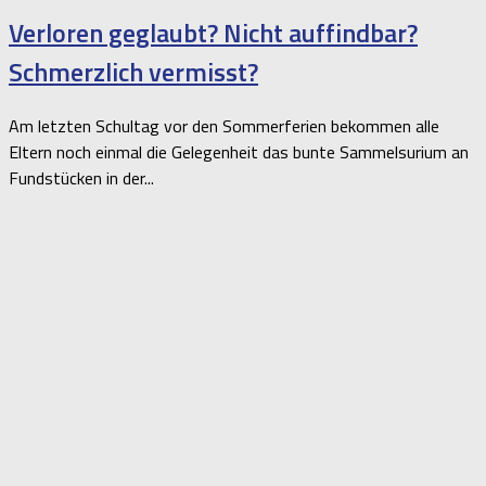
Verloren geglaubt? Nicht auffindbar?
Schmerzlich vermisst?
Am letzten Schultag vor den Sommerferien bekommen alle
Eltern noch einmal die Gelegenheit das bunte Sammelsurium an
Fundstücken in der...