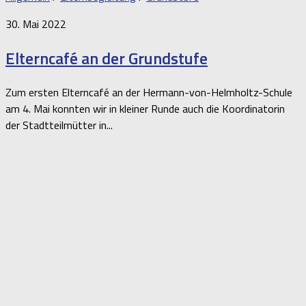
30. Mai 2022
Elterncafé an der Grundstufe
Zum ersten Elterncafé an der Hermann-von-Helmholtz-Schule
am 4. Mai konnten wir in kleiner Runde auch die Koordinatorin
der Stadtteilmütter in...