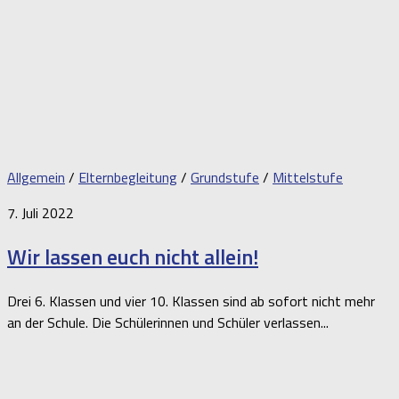
Allgemein
/
Elternbegleitung
/
Grundstufe
/
Mittelstufe
7. Juli 2022
Wir lassen euch nicht allein!
Drei 6. Klassen und vier 10. Klassen sind ab sofort nicht mehr
an der Schule. Die Schülerinnen und Schüler verlassen...