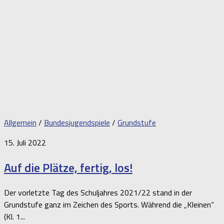
Allgemein
/
Bundesjugendspiele
/
Grundstufe
15. Juli 2022
Auf die Plätze, fertig, los!
Der vorletzte Tag des Schuljahres 2021/22 stand in der
Grundstufe ganz im Zeichen des Sports. Während die „Kleinen“
(Kl. 1...