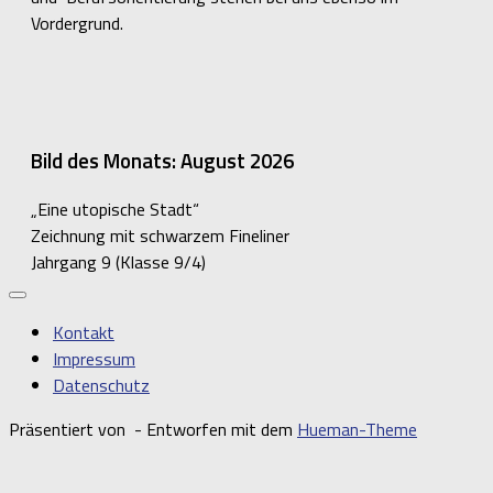
Vordergrund.
Bild des Monats: August 2026
„Eine utopische Stadt“
Zeichnung mit schwarzem Fineliner
Jahrgang 9 (Klasse 9/4)
Kontakt
Impressum
Datenschutz
Präsentiert von
- Entworfen mit dem
Hueman-Theme