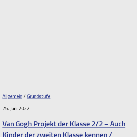
Allgemein
/
Grundstufe
25. Juni 2022
Van Gogh Projekt der Klasse 2/2 – Auch
Kinder der zweiten Klasse kennen /