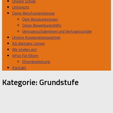
Unsere Schule
Unterricht
Deine Berufsorientierung
Dein Beratungsteam
Deine Bewerbungshilfe
Vertragsschülerinnen und Vertragsschüler
Unsere Kooperationspartner
AG digitales Lernen
Wir stellen ein!
Infos für Eltern
Elternbegleitung
Kontakt
Kategorie:
Grundstufe