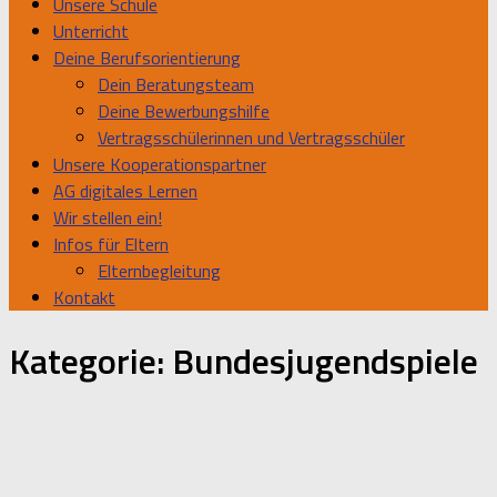
Unsere Schule
Unterricht
Deine Berufsorientierung
Dein Beratungsteam
Deine Bewerbungshilfe
Vertragsschülerinnen und Vertragsschüler
Unsere Kooperationspartner
AG digitales Lernen
Wir stellen ein!
Infos für Eltern
Elternbegleitung
Kontakt
Kategorie:
Bundesjugendspiele