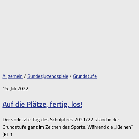
Allgemein
/
Bundesjugendspiele
/
Grundstufe
15. Juli 2022
Auf die Plätze, fertig, los!
Der vorletzte Tag des Schuljahres 2021/22 stand in der
Grundstufe ganz im Zeichen des Sports. Während die „Kleinen“
(Kl. 1...