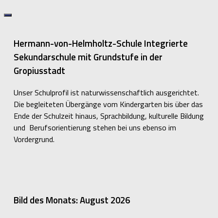
Hermann-von-Helmholtz-Schule Integrierte
Sekundarschule mit Grundstufe in der
Gropiusstadt
Unser Schulprofil ist naturwissenschaftlich ausgerichtet.
Die begleiteten Übergänge vom Kindergarten bis über das
Ende der Schulzeit hinaus, Sprachbildung, kulturelle Bildung
und Berufsorientierung stehen bei uns ebenso im
Vordergrund.
Bild des Monats: August 2026