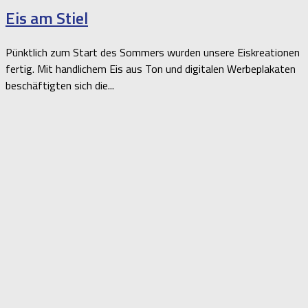
Eis am Stiel
Pünktlich zum Start des Sommers wurden unsere Eiskreationen
fertig. Mit handlichem Eis aus Ton und digitalen Werbeplakaten
beschäftigten sich die...