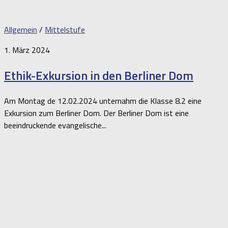
Allgemein
/
Mittelstufe
1. März 2024
Ethik-Exkursion in den Berliner Dom
Am Montag de 12.02.2024 unternahm die Klasse 8.2 eine
Exkursion zum Berliner Dom. Der Berliner Dom ist eine
beeindruckende evangelische...