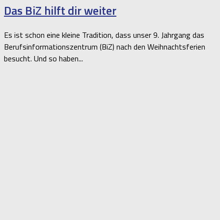
Das BiZ hilft dir weiter
Es ist schon eine kleine Tradition, dass unser 9. Jahrgang das
Berufsinformationszentrum (BiZ) nach den Weihnachtsferien
besucht. Und so haben...