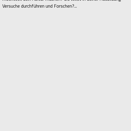
Versuche durchführen und Forschen?...