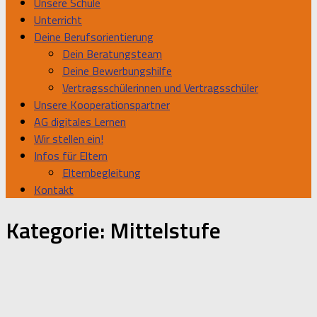
Unsere Schule
Unterricht
Deine Berufsorientierung
Dein Beratungsteam
Deine Bewerbungshilfe
Vertragsschülerinnen und Vertragsschüler
Unsere Kooperationspartner
AG digitales Lernen
Wir stellen ein!
Infos für Eltern
Elternbegleitung
Kontakt
Kategorie:
Mittelstufe