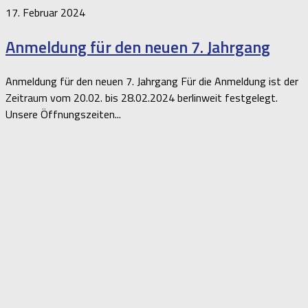
17. Februar 2024
Anmeldung für den neuen 7. Jahrgang
Anmeldung für den neuen 7. Jahrgang Für die Anmeldung ist der
Zeitraum vom 20.02. bis 28.02.2024 berlinweit festgelegt.
Unsere Öffnungszeiten...