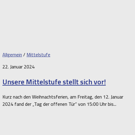
Allgemein
/
Mittelstufe
22. Januar 2024
Unsere Mittelstufe stellt sich vor!
Kurz nach den Weihnachtsferien, am Freitag, den 12. Januar
2024 fand der „Tag der offenen Tür“ von 15:00 Uhr bis...