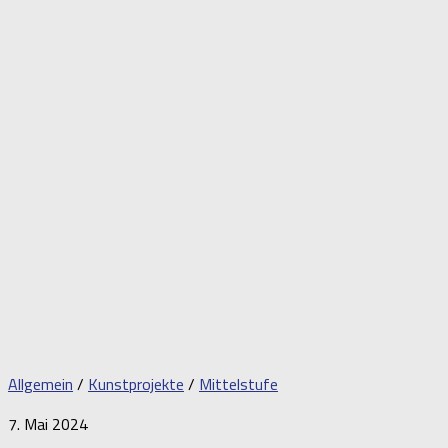
Allgemein
/
Kunstprojekte
/
Mittelstufe
7. Mai 2024