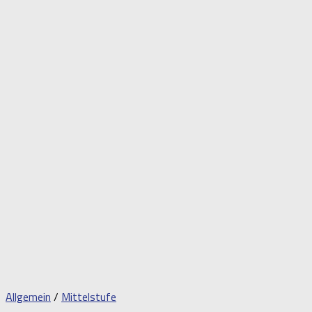
Allgemein
/
Mittelstufe