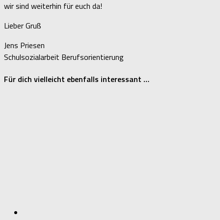
wir sind weiterhin für euch da!
Lieber Gruß
Jens Priesen
Schulsozialarbeit Berufsorientierung
Für dich vielleicht ebenfalls interessant …