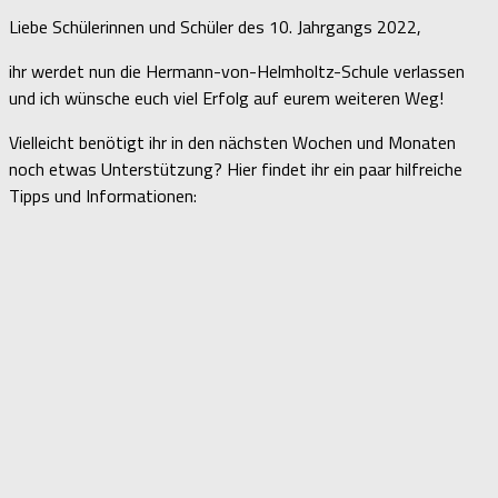
Liebe Schülerinnen und Schüler des 10. Jahrgangs 2022,
ihr werdet nun die Hermann-von-Helmholtz-Schule verlassen
und ich wünsche euch viel Erfolg auf eurem weiteren Weg!
Vielleicht benötigt ihr in den nächsten Wochen und Monaten
noch etwas Unterstützung? Hier findet ihr ein paar hilfreiche
Tipps und Informationen: