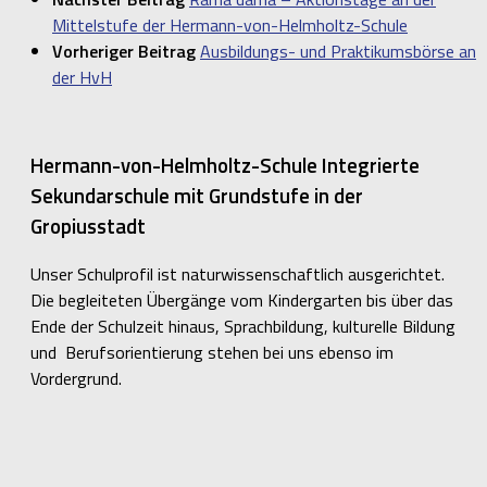
Mittelstufe der Hermann-von-Helmholtz-Schule
Vorheriger Beitrag
Ausbildungs- und Praktikumsbörse an
der HvH
Hermann-von-Helmholtz-Schule Integrierte
Sekundarschule mit Grundstufe in der
Gropiusstadt
Unser Schulprofil ist naturwissenschaftlich ausgerichtet.
Die begleiteten Übergänge vom Kindergarten bis über das
Ende der Schulzeit hinaus, Sprachbildung, kulturelle Bildung
und Berufsorientierung stehen bei uns ebenso im
Vordergrund.