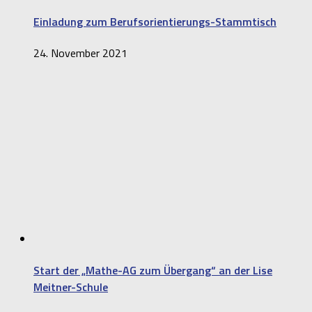
Einladung zum Berufsorientierungs-Stammtisch
24. November 2021
Start der „Mathe-AG zum Übergang“ an der Lise
Meitner-Schule