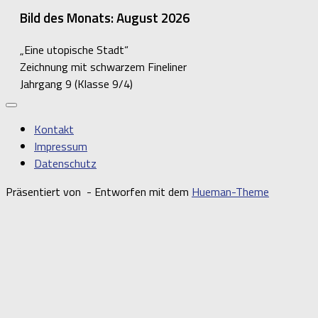
Bild des Monats: August 2026
„Eine utopische Stadt“
Zeichnung mit schwarzem Fineliner
Jahrgang 9 (Klasse 9/4)
Kontakt
Impressum
Datenschutz
Präsentiert von
- Entworfen mit dem
Hueman-Theme