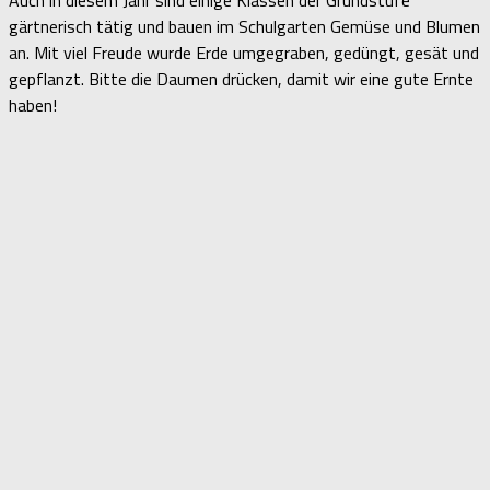
gärtnerisch tätig und bauen im Schulgarten Gemüse und Blumen
an. Mit viel Freude wurde Erde umgegraben, gedüngt, gesät und
gepflanzt. Bitte die Daumen drücken, damit wir eine gute Ernte
haben!