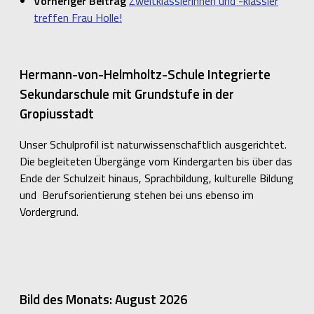
Vorheriger Beitrag
Zweitklässlerinnen und -klässler
treffen Frau Holle!
Hermann-von-Helmholtz-Schule Integrierte
Sekundarschule mit Grundstufe in der
Gropiusstadt
Unser Schulprofil ist naturwissenschaftlich ausgerichtet.
Die begleiteten Übergänge vom Kindergarten bis über das
Ende der Schulzeit hinaus, Sprachbildung, kulturelle Bildung
und Berufsorientierung stehen bei uns ebenso im
Vordergrund.
Bild des Monats: August 2026