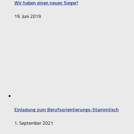
Wir haben einen neuen Sieger!
19. Juni 2019
Einladung zum Berufsorientierungs-Stammtisch
1. September 2021