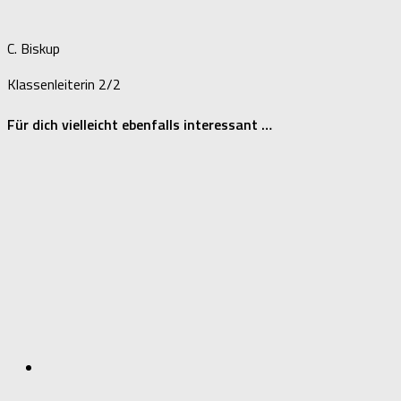
C. Biskup
Klassenleiterin 2/2
Für dich vielleicht ebenfalls interessant …