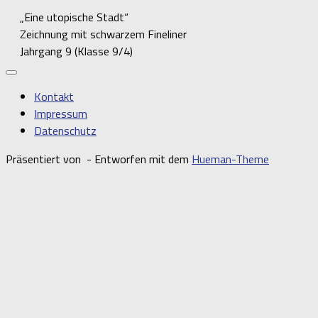
„Eine utopische Stadt“
Zeichnung mit schwarzem Fineliner
Jahrgang 9 (Klasse 9/4)
Kontakt
Impressum
Datenschutz
Präsentiert von
- Entworfen mit dem
Hueman-Theme