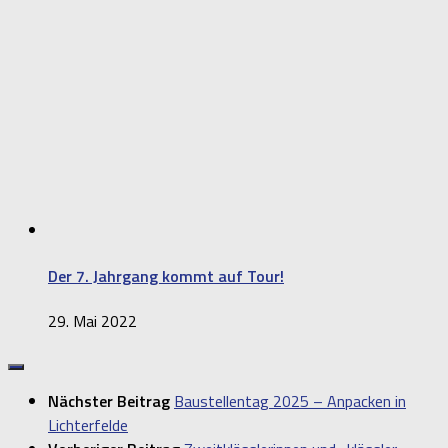
Der 7. Jahrgang kommt auf Tour!
29. Mai 2022
Nächster Beitrag
Baustellentag 2025 – Anpacken in
Lichterfelde