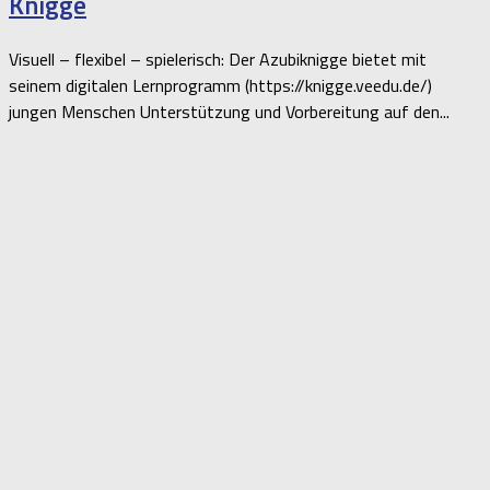
Knigge
Visuell – flexibel – spielerisch: Der Azubiknigge bietet mit
seinem digitalen Lernprogramm (https://knigge.veedu.de/)
jungen Menschen Unterstützung und Vorbereitung auf den...