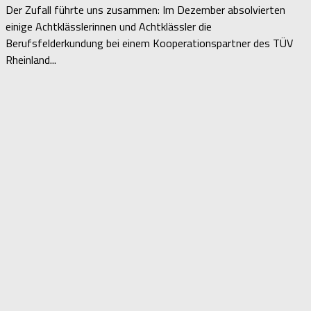
Der Zufall führte uns zusammen: Im Dezember absolvierten
einige Achtklässlerinnen und Achtklässler die
Berufsfelderkundung bei einem Kooperationspartner des TÜV
Rheinland...