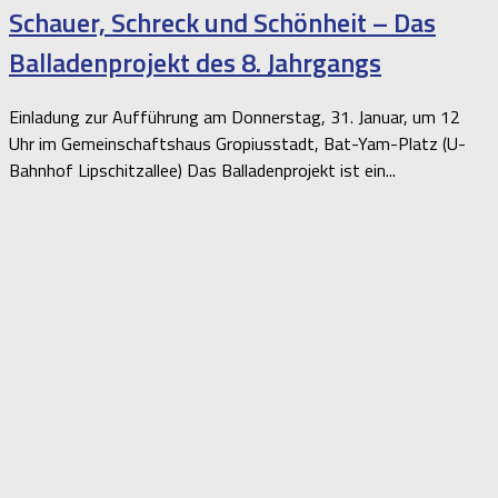
Schauer, Schreck und Schönheit – Das
Balladenprojekt des 8. Jahrgangs
Einladung zur Aufführung am Donnerstag, 31. Januar, um 12
Uhr im Gemeinschaftshaus Gropiusstadt, Bat-Yam-Platz (U-
Bahnhof Lipschitzallee) Das Balladenprojekt ist ein...