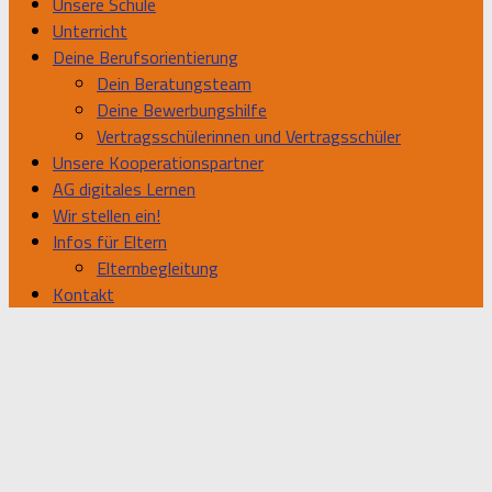
Unsere Schule
Unterricht
Deine Berufsorientierung
Dein Beratungsteam
Deine Bewerbungshilfe
Vertragsschülerinnen und Vertragsschüler
Unsere Kooperationspartner
AG digitales Lernen
Wir stellen ein!
Infos für Eltern
Elternbegleitung
Kontakt