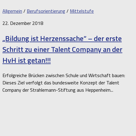
Allgemein
/
Berufsorientierung
/
Mittelstufe
22. Dezember 2018
„Bildung ist Herzenssache“ – der erste
Schritt zu einer Talent Company an der
HvH ist getan!!!
Erfolgreiche Brücken zwischen Schule und Wirtschaft bauen:
Dieses Ziel verfolgt das bundesweite Konzept der Talent
Company der Strahlemann-Stiftung aus Heppenheim...