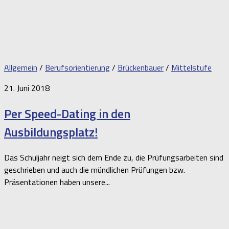
Allgemein
/
Berufsorientierung
/
Brückenbauer
/
Mittelstufe
21. Juni 2018
Per Speed-Dating in den
Ausbildungsplatz!
Das Schuljahr neigt sich dem Ende zu, die Prüfungsarbeiten sind
geschrieben und auch die mündlichen Prüfungen bzw.
Präsentationen haben unsere...