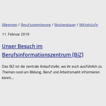
Allgemein
/
Berufsorientierung
/
Brückenbauer
/
Mittelstufe
11. Februar 2019
Unser Besuch im
Berufsinformationszentrum (BiZ)
Das BiZ ist die zentrale Anlaufstelle, wo ihr euch ausführlich zu
Themen rund um Bildung, Beruf und Arbeitsmarkt informieren
könnt....