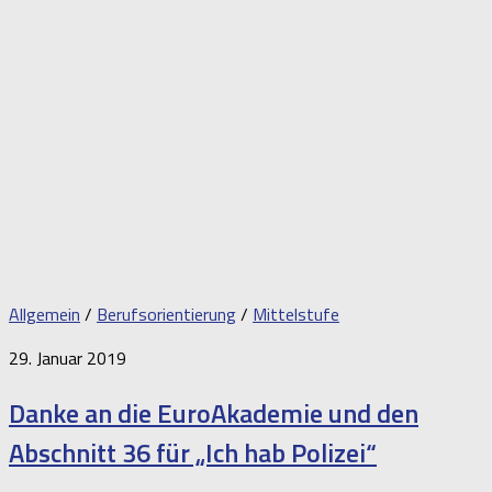
Allgemein
/
Berufsorientierung
/
Mittelstufe
29. Januar 2019
Danke an die EuroAkademie und den
Abschnitt 36 für „Ich hab Polizei“