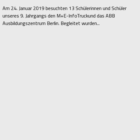
Am 24. Januar 2019 besuchten 13 Schülerinnen und Schüler
unseres 9. Jahrgangs den M+E-InfoTruckund das ABB
Ausbildungszentrum Berlin. Begleitet wurden...