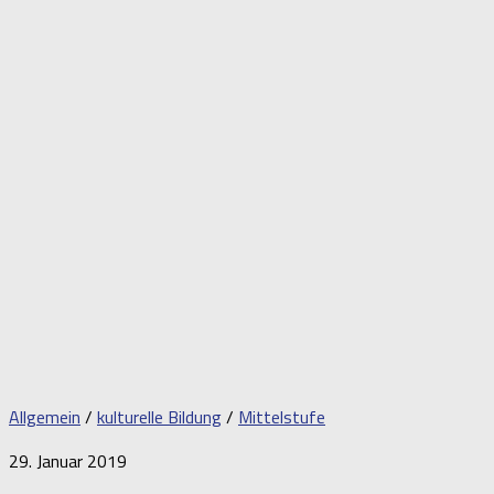
Allgemein
/
kulturelle Bildung
/
Mittelstufe
29. Januar 2019