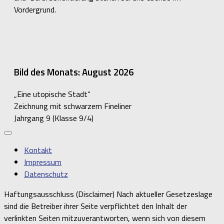
Vordergrund.
Bild des Monats: August 2026
„Eine utopische Stadt“
Zeichnung mit schwarzem Fineliner
Jahrgang 9 (Klasse 9/4)
Kontakt
Impressum
Datenschutz
Haftungsausschluss (Disclaimer) Nach aktueller Gesetzeslage
sind die Betreiber ihrer Seite verpflichtet den Inhalt der
verlinkten Seiten mitzuverantworten, wenn sich von diesem