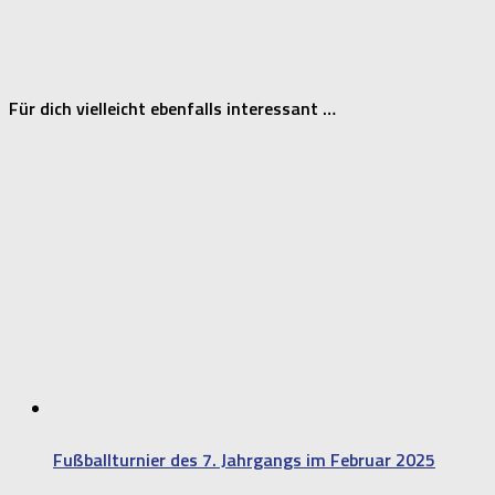
Für dich vielleicht ebenfalls interessant …
Fußballturnier des 7. Jahrgangs im Februar 2025