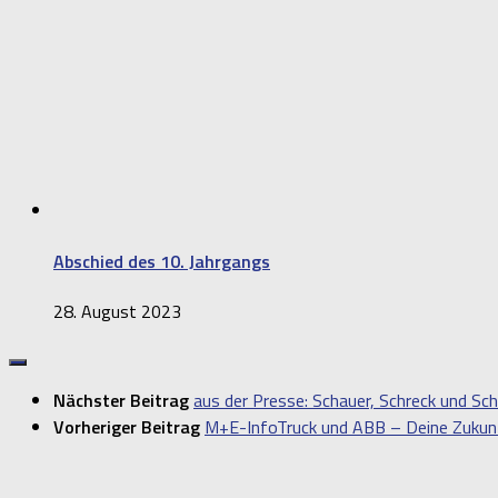
Abschied des 10. Jahrgangs
28. August 2023
Nächster Beitrag
aus der Presse: Schauer, Schreck und Sch
Vorheriger Beitrag
M+E-InfoTruck und ABB – Deine Zukunft 