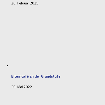
26. Februar 2025
Elterncafé an der Grundstufe
30. Mai 2022