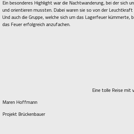
Ein besonderes Highlight war die Nachtwanderung, bei der sich u
und orientieren mussten. Dabei waren sie so von der Leuchtkraf
Und auch die Gruppe, welche sich um das Lagerfeuer kümmerte, b
das Feuer erfolgreich anzufachen.
Eine tolle Reise mit
Maren Hoffmann
Projekt Brückenbauer