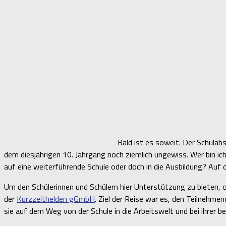
Bald ist es soweit. Der Schulabs
dem diesjährigen 10. Jahrgang noch ziemlich ungewiss. Wer bin 
auf eine weiterführende Schule oder doch in die Ausbildung? Auf d
Um den Schülerinnen und Schülern hier Unterstützung zu bieten, 
der
Kurzzeithelden gGmbH
. Ziel der Reise war es, den Teilnehm
sie auf dem Weg von der Schule in die Arbeitswelt und bei ihrer 