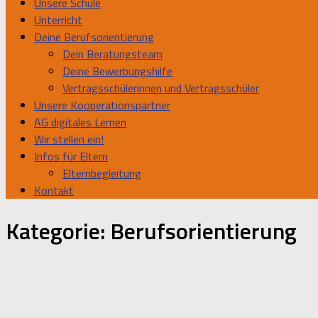
Unsere Schule
Unterricht
Deine Berufsorientierung
Dein Beratungsteam
Deine Bewerbungshilfe
Vertragsschülerinnen und Vertragsschüler
Unsere Kooperationspartner
AG digitales Lernen
Wir stellen ein!
Infos für Eltern
Elternbegleitung
Kontakt
Kategorie:
Berufsorientierung