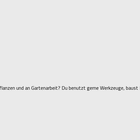
flanzen und an Gartenarbeit? Du benutzt gerne Werkzeuge, baust D