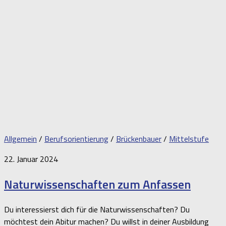
Allgemein
/
Berufsorientierung
/
Brückenbauer
/
Mittelstufe
22. Januar 2024
Naturwissenschaften zum Anfassen
Du interessierst dich für die Naturwissenschaften? Du
möchtest dein Abitur machen? Du willst in deiner Ausbildung