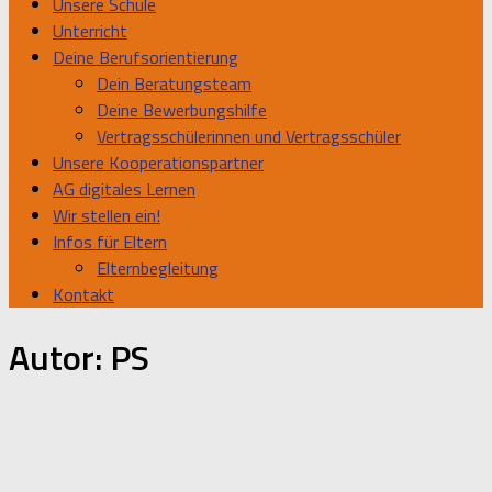
Unsere Schule
Unterricht
Deine Berufsorientierung
Dein Beratungsteam
Deine Bewerbungshilfe
Vertragsschülerinnen und Vertragsschüler
Unsere Kooperationspartner
AG digitales Lernen
Wir stellen ein!
Infos für Eltern
Elternbegleitung
Kontakt
Autor:
PS