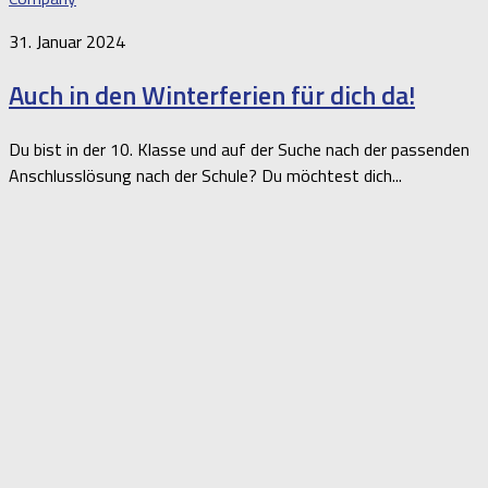
31. Januar 2024
Auch in den Winterferien für dich da!
Du bist in der 10. Klasse und auf der Suche nach der passenden
Anschlusslösung nach der Schule? Du möchtest dich...