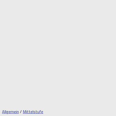
Allgemein
/
Mittelstufe