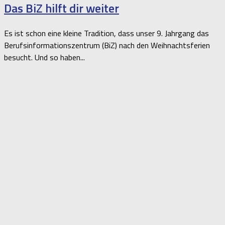
Das BiZ hilft dir weiter
Es ist schon eine kleine Tradition, dass unser 9. Jahrgang das
Berufsinformationszentrum (BiZ) nach den Weihnachtsferien
besucht. Und so haben...