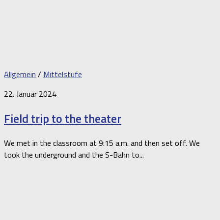
Allgemein
/
Mittelstufe
22. Januar 2024
Field trip to the theater
We met in the classroom at 9:15 a.m. and then set off. We
took the underground and the S-Bahn to...