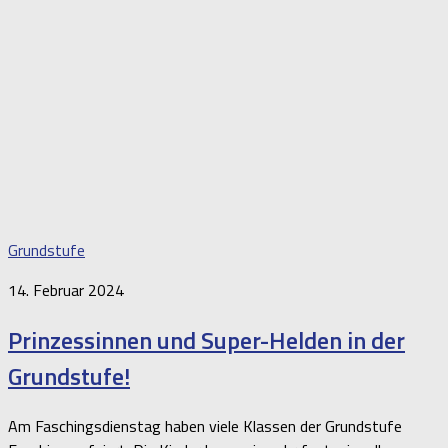
Grundstufe
14. Februar 2024
Prinzessinnen und Super-Helden in der
Grundstufe!
Am Faschingsdienstag haben viele Klassen der Grundstufe