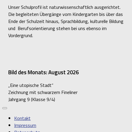
Unser Schulprofil ist naturwissenschaftlich ausgerichtet.
Die begleiteten Übergänge vom Kindergarten bis über das
Ende der Schulzeit hinaus, Sprachbildung, kulturelle Bildung
und Berufsorientierung stehen bei uns ebenso im
Vordergrund.
Bild des Monats: August 2026
„Eine utopische Stadt“
Zeichnung mit schwarzem Fineliner
Jahrgang 9 (Klasse 9/4)
Kontakt
Impressum