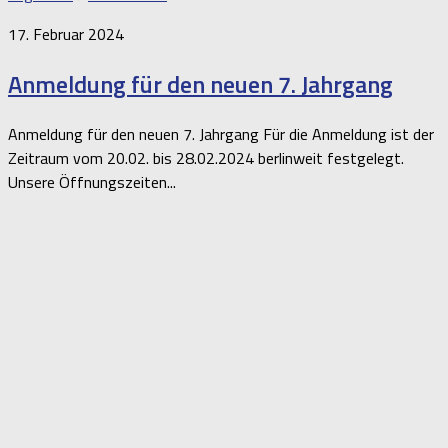
17. Februar 2024
Anmeldung für den neuen 7. Jahrgang
Anmeldung für den neuen 7. Jahrgang Für die Anmeldung ist der
Zeitraum vom 20.02. bis 28.02.2024 berlinweit festgelegt.
Unsere Öffnungszeiten...