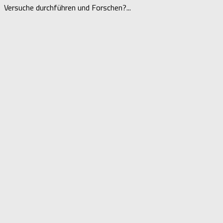
Versuche durchführen und Forschen?...