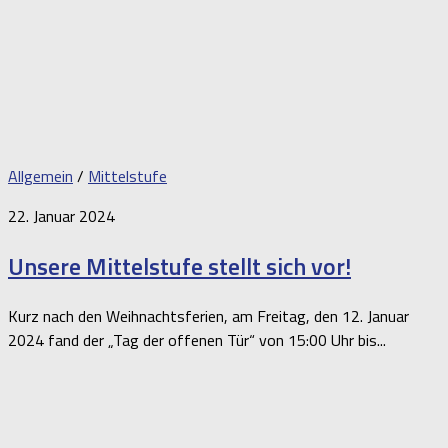
Allgemein
/
Mittelstufe
22. Januar 2024
Unsere Mittelstufe stellt sich vor!
Kurz nach den Weihnachtsferien, am Freitag, den 12. Januar
2024 fand der „Tag der offenen Tür“ von 15:00 Uhr bis...