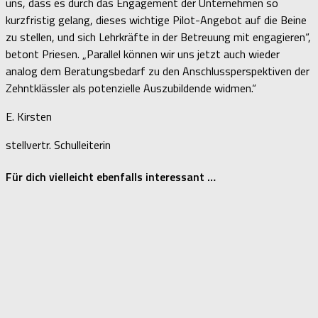
uns, dass es durch das Engagement der Unternehmen so
kurzfristig gelang, dieses wichtige Pilot-Angebot auf die Beine
zu stellen, und sich Lehrkräfte in der Betreuung mit engagieren“,
betont Priesen. „Parallel können wir uns jetzt auch wieder
analog dem Beratungsbedarf zu den Anschlussperspektiven der
Zehntklässler als potenzielle Auszubildende widmen.“
E. Kirsten
stellvertr. Schulleiterin
Für dich vielleicht ebenfalls interessant …