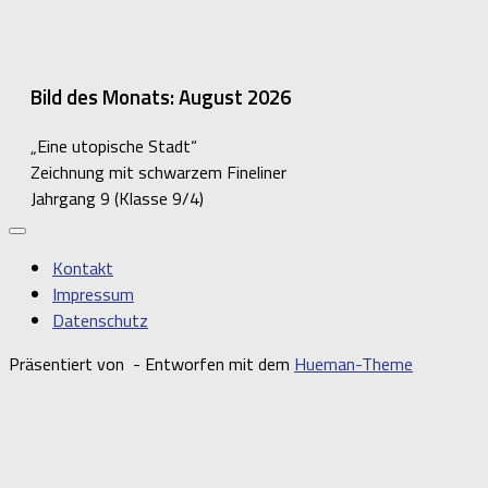
Bild des Monats: August 2026
„Eine utopische Stadt“
Zeichnung mit schwarzem Fineliner
Jahrgang 9 (Klasse 9/4)
Kontakt
Impressum
Datenschutz
Präsentiert von
- Entworfen mit dem
Hueman-Theme