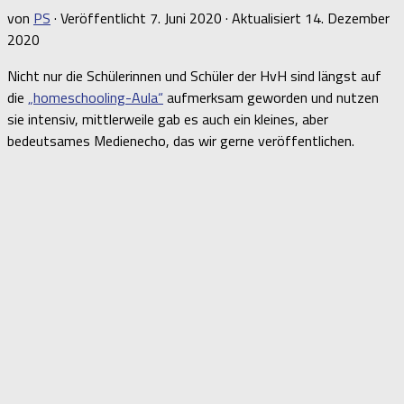
von
PS
· Veröffentlicht
7. Juni 2020
· Aktualisiert
14. Dezember
2020
Nicht nur die Schülerinnen und Schüler der HvH sind längst auf
die
„homeschooling-Aula“
aufmerksam geworden und nutzen
sie intensiv, mittlerweile gab es auch ein kleines, aber
bedeutsames Medienecho, das wir gerne veröffentlichen.