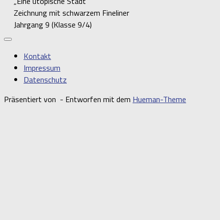
„Eine utopische Stadt“
Zeichnung mit schwarzem Fineliner
Jahrgang 9 (Klasse 9/4)
Kontakt
Impressum
Datenschutz
Präsentiert von
- Entworfen mit dem
Hueman-Theme