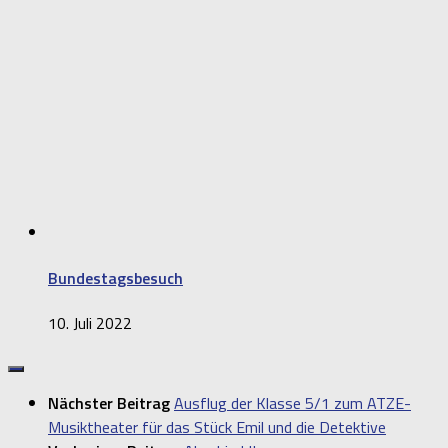
Bundestagsbesuch
10. Juli 2022
Nächster Beitrag
Ausflug der Klasse 5/1 zum ATZE-
Musiktheater für das Stück Emil und die Detektive