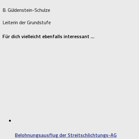
B. Güldenstein-Schulze
Leiterin der Grundstufe
Für dich vielleicht ebenfalls interessant …
Belohnungsausflug der Streitschlichtungs-AG