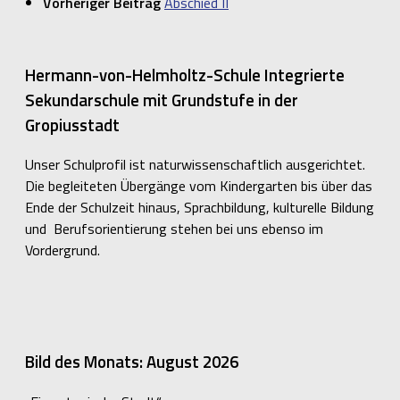
Vorheriger Beitrag
Abschied II
Hermann-von-Helmholtz-Schule Integrierte
Sekundarschule mit Grundstufe in der
Gropiusstadt
Unser Schulprofil ist naturwissenschaftlich ausgerichtet.
Die begleiteten Übergänge vom Kindergarten bis über das
Ende der Schulzeit hinaus, Sprachbildung, kulturelle Bildung
und Berufsorientierung stehen bei uns ebenso im
Vordergrund.
Bild des Monats: August 2026