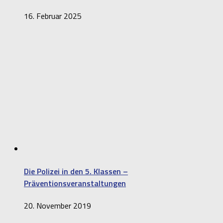
16. Februar 2025
Die Polizei in den 5. Klassen –
Präventionsveranstaltungen
20. November 2019