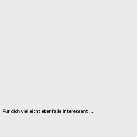
Für dich vielleicht ebenfalls interessant …