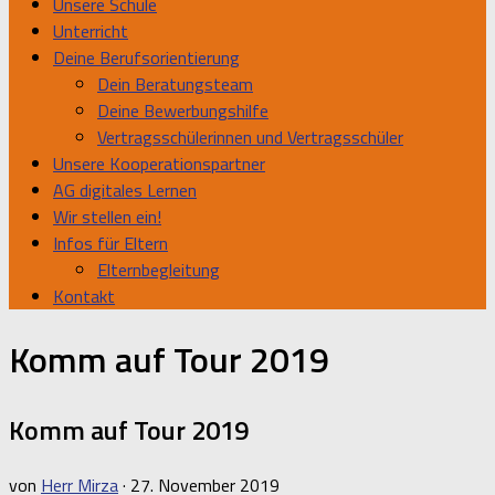
Unsere Schule
Unterricht
Deine Berufsorientierung
Dein Beratungsteam
Deine Bewerbungshilfe
Vertragsschülerinnen und Vertragsschüler
Unsere Kooperationspartner
AG digitales Lernen
Wir stellen ein!
Infos für Eltern
Elternbegleitung
Kontakt
Komm auf Tour 2019
Komm auf Tour 2019
von
Herr Mirza
·
27. November 2019