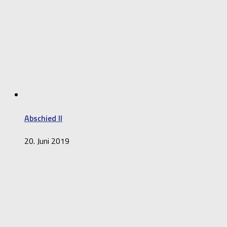
Abschied II
20. Juni 2019