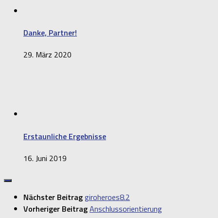
Danke, Partner!
29. März 2020
Erstaunliche Ergebnisse
16. Juni 2019
Nächster Beitrag
giroheroes8.2
Vorheriger Beitrag
Anschlussorientierung