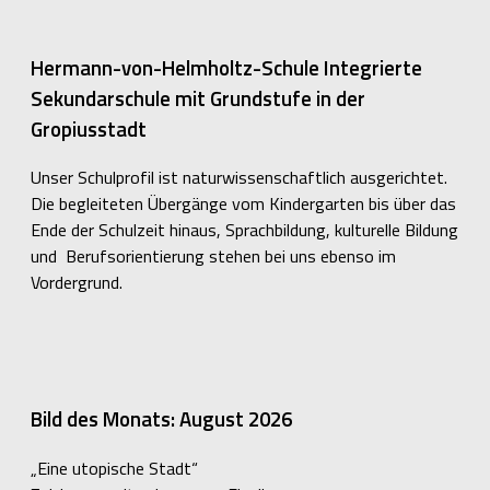
Hermann-von-Helmholtz-Schule Integrierte
Sekundarschule mit Grundstufe in der
Gropiusstadt
Unser Schulprofil ist naturwissenschaftlich ausgerichtet.
Die begleiteten Übergänge vom Kindergarten bis über das
Ende der Schulzeit hinaus, Sprachbildung, kulturelle Bildung
und Berufsorientierung stehen bei uns ebenso im
Vordergrund.
Bild des Monats: August 2026
„Eine utopische Stadt“