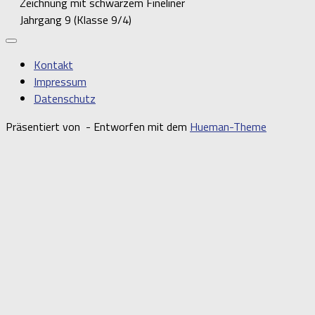
Zeichnung mit schwarzem Fineliner
Jahrgang 9 (Klasse 9/4)
Kontakt
Impressum
Datenschutz
Präsentiert von
- Entworfen mit dem
Hueman-Theme