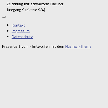
Zeichnung mit schwarzem Fineliner
Jahrgang 9 (Klasse 9/4)
Kontakt
Impressum
Datenschutz
Präsentiert von
- Entworfen mit dem
Hueman-Theme