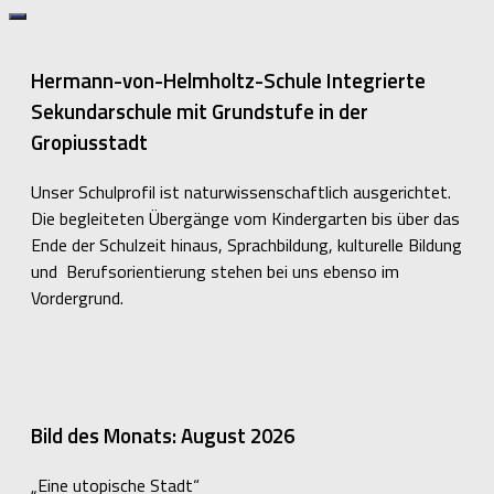
Hermann-von-Helmholtz-Schule Integrierte
Sekundarschule mit Grundstufe in der
Gropiusstadt
Unser Schulprofil ist naturwissenschaftlich ausgerichtet.
Die begleiteten Übergänge vom Kindergarten bis über das
Ende der Schulzeit hinaus, Sprachbildung, kulturelle Bildung
und Berufsorientierung stehen bei uns ebenso im
Vordergrund.
Bild des Monats: August 2026
„Eine utopische Stadt“