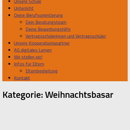
Unsere Schule
Unterricht
Deine Berufsorientierung
Dein Beratungsteam
Deine Bewerbungshilfe
Vertragsschülerinnen und Vertragsschüler
Unsere Kooperationspartner
AG digitales Lernen
Wir stellen ein!
Infos für Eltern
Elternbegleitung
Kontakt
Kategorie:
Weihnachtsbasar