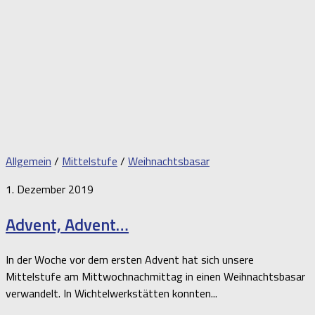
Allgemein
/
Mittelstufe
/
Weihnachtsbasar
1. Dezember 2019
Advent, Advent…
In der Woche vor dem ersten Advent hat sich unsere
Mittelstufe am Mittwochnachmittag in einen Weihnachtsbasar
verwandelt. In Wichtelwerkstätten konnten...