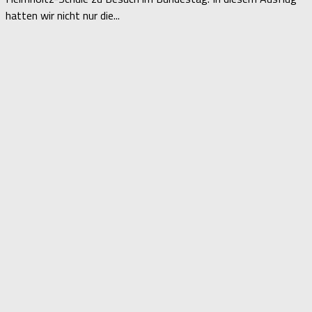
hatten wir nicht nur die...