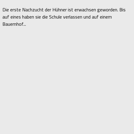
Die erste Nachzucht der Hühner ist erwachsen geworden. Bis
auf eines haben sie die Schule verlassen und auf einem
Bauernhof...