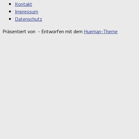
Kontakt
Impressum
Datenschutz
Präsentiert von
- Entworfen mit dem
Hueman-Theme