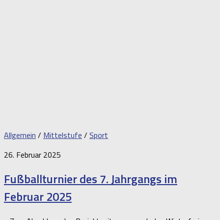
Allgemein
/
Mittelstufe
/
Sport
26. Februar 2025
Fußballturnier des 7. Jahrgangs im
Februar 2025