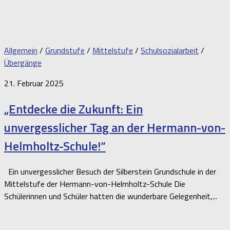
Allgemein
/
Grundstufe
/
Mittelstufe
/
Schulsozialarbeit
/
Übergänge
21. Februar 2025
„Entdecke die Zukunft: Ein
unvergesslicher Tag an der Hermann-von-
Helmholtz-Schule!“
Ein unvergesslicher Besuch der Silberstein Grundschule in der
Mittelstufe der Hermann-von-Helmholtz-Schule Die
Schülerinnen und Schüler hatten die wunderbare Gelegenheit,...