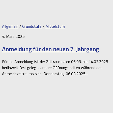
Allgemein
/
Grundstufe
/
Mittelstufe
4. März 2025
Anmeldung für den neuen 7. Jahrgang
Für die Anmeldung ist der Zeitraum vom 06.03. bis 14.03.2025
berlinweit festgelegt. Unsere Öffnungszeiten während des
Anmeldezeitraums sind: Donnerstag, 06.03.2025...