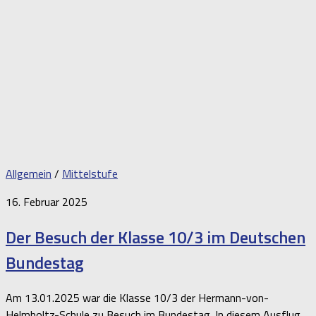
Allgemein
/
Mittelstufe
16. Februar 2025
Der Besuch der Klasse 10/3 im Deutschen
Bundestag
Am 13.01.2025 war die Klasse 10/3 der Hermann-von-
Helmholtz-Schule zu Besuch im Bundestag. In diesem Ausflug