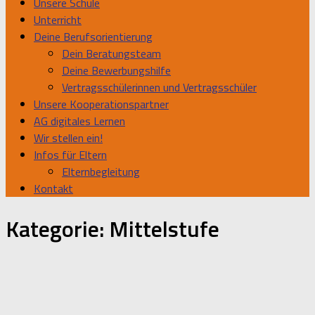
Unsere Schule
Unterricht
Deine Berufsorientierung
Dein Beratungsteam
Deine Bewerbungshilfe
Vertragsschülerinnen und Vertragsschüler
Unsere Kooperationspartner
AG digitales Lernen
Wir stellen ein!
Infos für Eltern
Elternbegleitung
Kontakt
Kategorie:
Mittelstufe