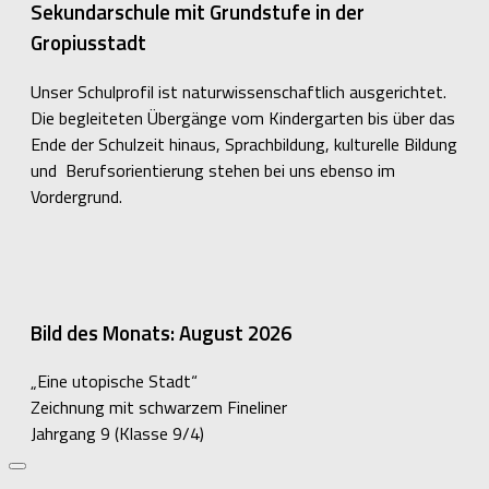
Sekundarschule mit Grundstufe in der
Gropiusstadt
Unser Schulprofil ist naturwissenschaftlich ausgerichtet.
Die begleiteten Übergänge vom Kindergarten bis über das
Ende der Schulzeit hinaus, Sprachbildung, kulturelle Bildung
und Berufsorientierung stehen bei uns ebenso im
Vordergrund.
Bild des Monats: August 2026
„Eine utopische Stadt“
Zeichnung mit schwarzem Fineliner
Jahrgang 9 (Klasse 9/4)