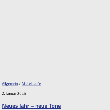
Allgemein
/
Mittelstufe
2. Januar 2025
Neues Jahr – neue Töne