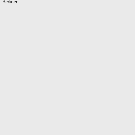
Berliner...