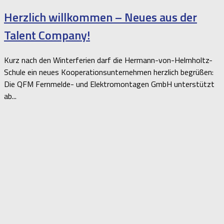
Herzlich willkommen – Neues aus der
Talent Company!
Kurz nach den Winterferien darf die Hermann-von-Helmholtz-
Schule ein neues Kooperationsunternehmen herzlich begrüßen:
Die QFM Fernmelde- und Elektromontagen GmbH unterstützt
ab...