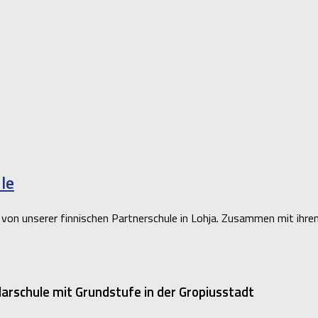
le
von unserer finnischen Partnerschule in Lohja. Zusammen mit ihre
rschule mit Grundstufe in der Gropiusstadt