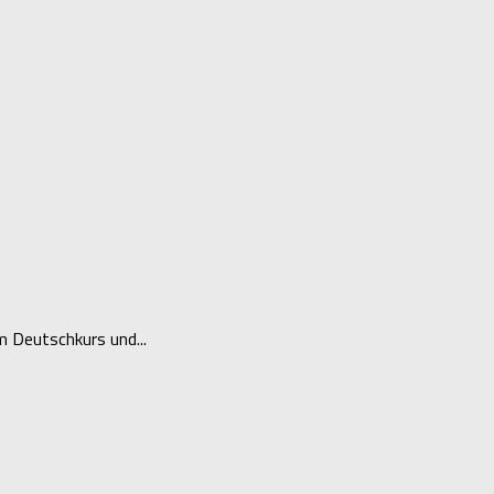
m Deutschkurs und...