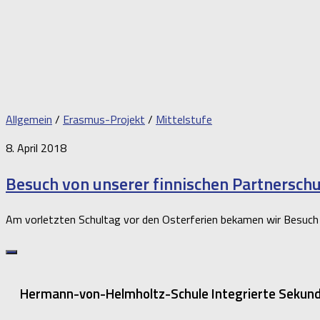
Allgemein
/
Erasmus-Projekt
/
Mittelstufe
8. April 2018
Besuch von unserer finnischen Partnerschu
Am vorletzten Schultag vor den Osterferien bekamen wir Besuch 
Hermann-von-Helmholtz-Schule Integrierte Sekunda