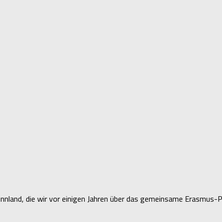
nland, die wir vor einigen Jahren über das gemeinsame Erasmus-P