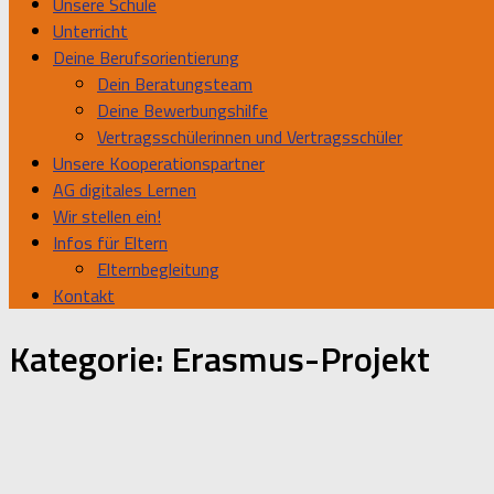
Unsere Schule
Unterricht
Deine Berufsorientierung
Dein Beratungsteam
Deine Bewerbungshilfe
Vertragsschülerinnen und Vertragsschüler
Unsere Kooperationspartner
AG digitales Lernen
Wir stellen ein!
Infos für Eltern
Elternbegleitung
Kontakt
Kategorie:
Erasmus-Projekt