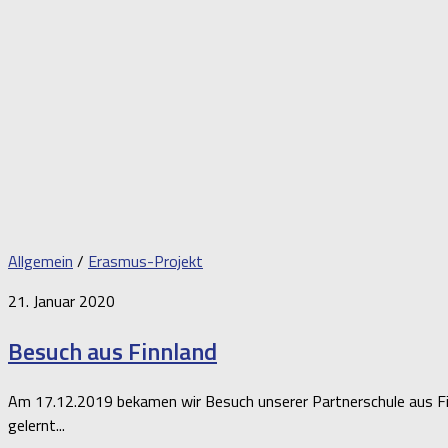
Allgemein
/
Erasmus-Projekt
21. Januar 2020
Besuch aus Finnland
Am 17.12.2019 bekamen wir Besuch unserer Partnerschule aus Fin
gelernt...