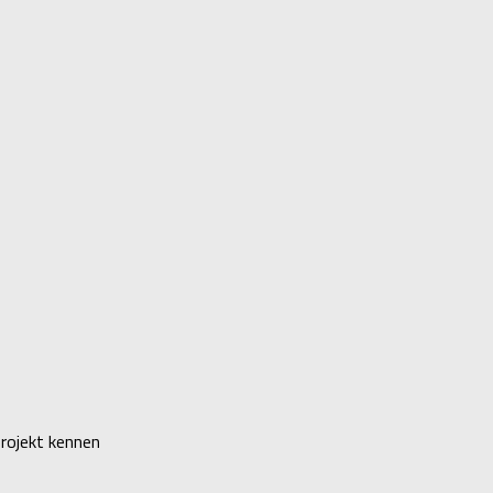
rojekt kennen