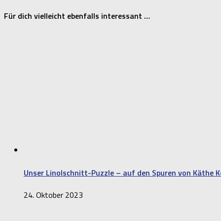
Für dich vielleicht ebenfalls interessant …
Unser Linolschnitt-Puzzle – auf den Spuren von Käthe K
24. Oktober 2023