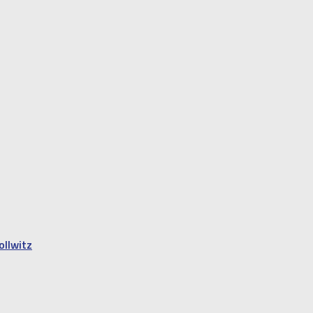
ollwitz