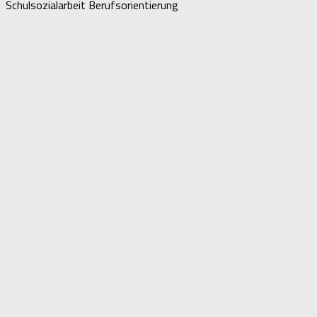
Schulsozialarbeit Berufsorientierung