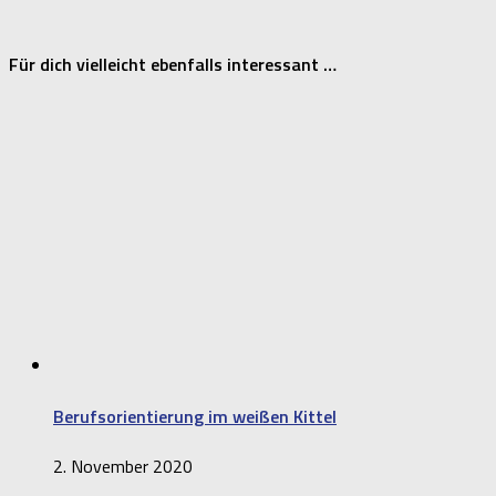
Für dich vielleicht ebenfalls interessant …
Berufsorientierung im weißen Kittel
2. November 2020