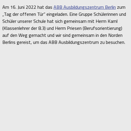
Am 16. Juni 2022 hat das
ABB Ausbildungszentrum Berlin
zum
„Tag der offenen Tür“ eingeladen. Eine Gruppe Schülerinnen und
Schüler unserer Schule hat sich gemeinsam mit Herrn Kaml
(Klassenlehrer der 8.3) und Herrn Priesen (Berufsorientierung)
auf den Weg gemacht und wir sind gemeinsam in den Norden
Berlins gereist, um das ABB Ausbildungszentrum zu besuchen.