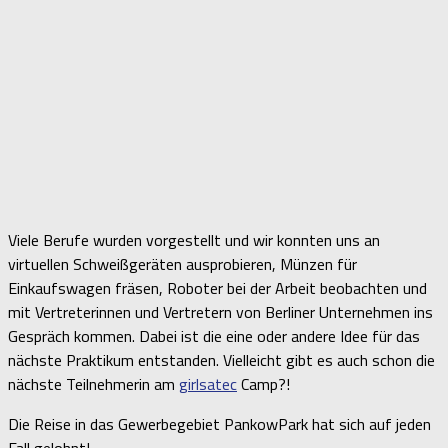
Viele Berufe wurden vorgestellt und wir konnten uns an
virtuellen Schweißgeräten ausprobieren, Münzen für
Einkaufswagen fräsen, Roboter bei der Arbeit beobachten und
mit Vertreterinnen und Vertretern von Berliner Unternehmen ins
Gespräch kommen. Dabei ist die eine oder andere Idee für das
nächste Praktikum entstanden. Vielleicht gibt es auch schon die
nächste Teilnehmerin am
girlsatec
Camp?!
Die Reise in das Gewerbegebiet PankowPark hat sich auf jeden
Fall gelohnt!