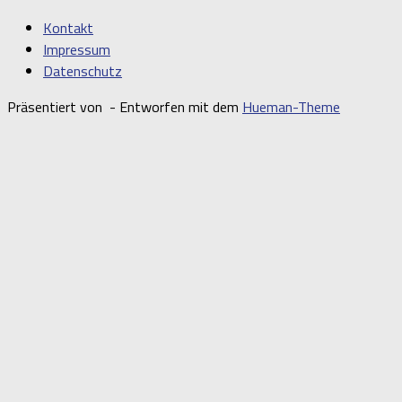
Kontakt
Impressum
Datenschutz
Präsentiert von
- Entworfen mit dem
Hueman-Theme