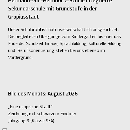
Hermann-von-Helmholtz-Schule Integrierte
Sekundarschule mit Grundstufe in der
Gropiusstadt
Unser Schulprofil ist naturwissenschaftlich ausgerichtet.
Die begleiteten Übergänge vom Kindergarten bis über das
Ende der Schulzeit hinaus, Sprachbildung, kulturelle Bildung
und Berufsorientierung stehen bei uns ebenso im
Vordergrund.
Bild des Monats: August 2026
„Eine utopische Stadt“
Zeichnung mit schwarzem Fineliner
Jahrgang 9 (Klasse 9/4)