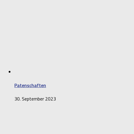
Patenschaften
30. September 2023