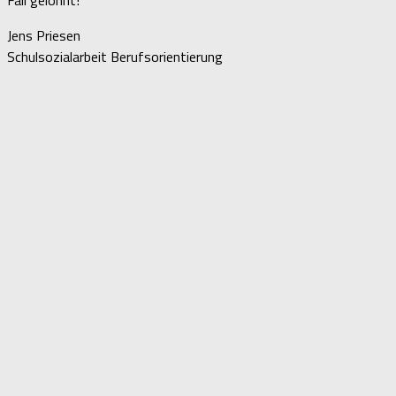
Jens Priesen
Schulsozialarbeit Berufsorientierung