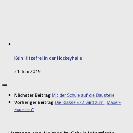
Kein Hitzefrei in der Hockeyhalle
21. Juni 2019
Nächster Beitrag
Mit der Schule auf die Baustelle
Vorheriger Beitrag
Die Klasse 4/2 wird zum „Mauer-
Experten“