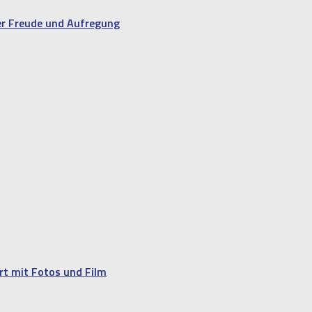
ler Freude und Aufregung
rt mit Fotos und Film