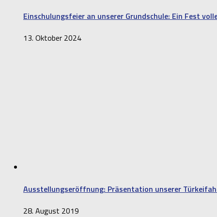
Einschulungsfeier an unserer Grundschule: Ein Fest vol
13. Oktober 2024
Ausstellungseröffnung: Präsentation unserer Türkeifah
28. August 2019