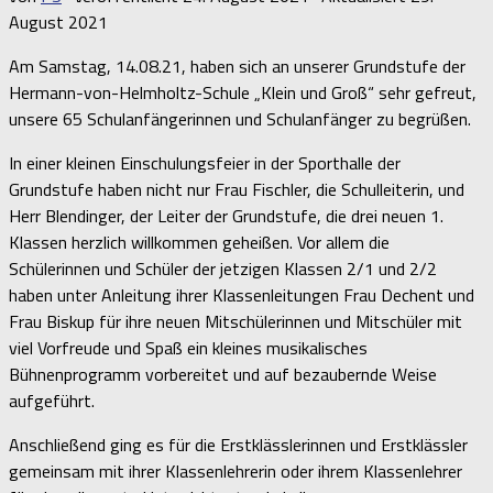
August 2021
Am Samstag, 14.08.21, haben sich an unserer Grundstufe der
Hermann-von-Helmholtz-Schule „Klein und Groß“ sehr gefreut,
unsere 65 Schulanfängerinnen und Schulanfänger zu begrüßen.
In einer kleinen Einschulungsfeier in der Sporthalle der
Grundstufe haben nicht nur Frau Fischler, die Schulleiterin, und
Herr Blendinger, der Leiter der Grundstufe, die drei neuen 1.
Klassen herzlich willkommen geheißen. Vor allem die
Schülerinnen und Schüler der jetzigen Klassen 2/1 und 2/2
haben unter Anleitung ihrer Klassenleitungen Frau Dechent und
Frau Biskup für ihre neuen Mitschülerinnen und Mitschüler mit
viel Vorfreude und Spaß ein kleines musikalisches
Bühnenprogramm vorbereitet und auf bezaubernde Weise
aufgeführt.
Anschließend ging es für die Erstklässlerinnen und Erstklässler
gemeinsam mit ihrer Klassenlehrerin oder ihrem Klassenlehrer