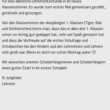
für eine allererste Unterrichtsstunde in ihr neues
Klassenzimmer. Es wurde zum ersten Mal gemeinsam gezählt,
gerätselt und gesungen.
Von den Klassentieren der diesjährigen 1. Klassen (Tiger, Wal
und Eichhörnchen) hörte man, dass das in allen drei 1. Klassen
schon so richtig gut geklappt hat, sehr viel Spaß gemacht hat
und dass die Vorfreude auf die ersten Schultage und
Schulwochen bei den Kindern und den Lehrerinnen und Lehrern
sehr groß war. Wenn es doch nur schon Montag wäre! 🙂
Wir wünschen unseren Schulanfängerinnen und Schulanfängern
einen guten Start in ihr erstes Schuljahr.
N. Junghahn
Lehrerin