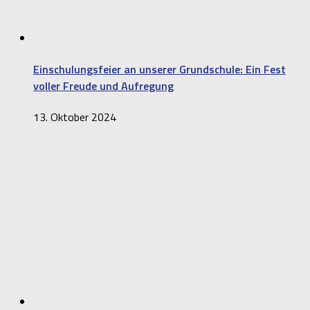
Einschulungsfeier an unserer Grundschule: Ein Fest
voller Freude und Aufregung
13. Oktober 2024