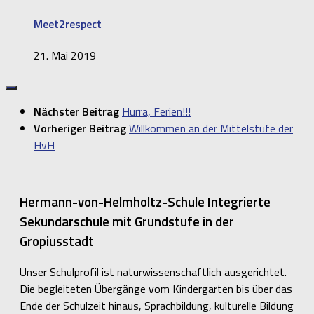
Meet2respect
21. Mai 2019
Nächster Beitrag
Hurra, Ferien!!!
Vorheriger Beitrag
Willkommen an der Mittelstufe der
HvH
Hermann-von-Helmholtz-Schule Integrierte
Sekundarschule mit Grundstufe in der
Gropiusstadt
Unser Schulprofil ist naturwissenschaftlich ausgerichtet.
Die begleiteten Übergänge vom Kindergarten bis über das
Ende der Schulzeit hinaus, Sprachbildung, kulturelle Bildung