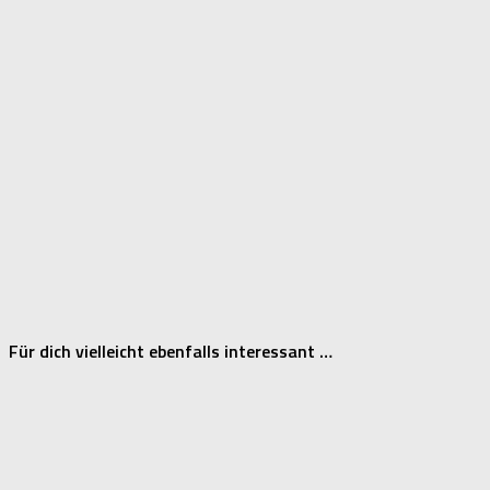
Für dich vielleicht ebenfalls interessant …