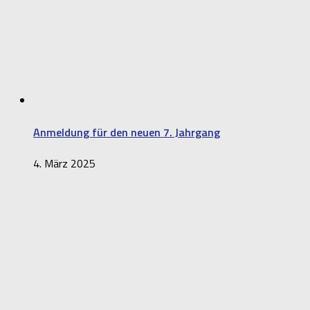
Anmeldung für den neuen 7. Jahrgang
4. März 2025