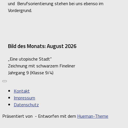
und Berufsorientierung stehen bei uns ebenso im
Vordergrund.
Bild des Monats: August 2026
„Eine utopische Stadt“
Zeichnung mit schwarzem Fineliner
Jahrgang 9 (Klasse 9/4)
Kontakt
Impressum
Datenschutz
Präsentiert von
- Entworfen mit dem
Hueman-Theme