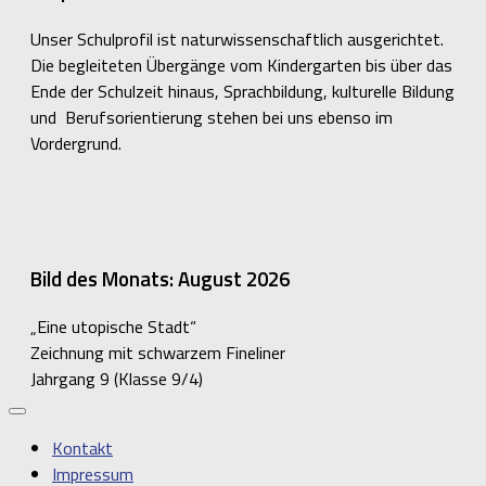
Unser Schulprofil ist naturwissenschaftlich ausgerichtet.
Die begleiteten Übergänge vom Kindergarten bis über das
Ende der Schulzeit hinaus, Sprachbildung, kulturelle Bildung
und Berufsorientierung stehen bei uns ebenso im
Vordergrund.
Bild des Monats: August 2026
„Eine utopische Stadt“
Zeichnung mit schwarzem Fineliner
Jahrgang 9 (Klasse 9/4)
Kontakt
Impressum