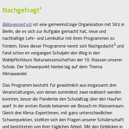
Nachgefragt³
Bildungscent e.V.
ist eine gemeinnützige Organisation mit Sitz in
Berlin, die es sich zur Aufgabe gemacht hat, neue und
nachhaltige Lehr- und Lernkultur mit ihren Programmen zu
3
fördern. Eines dieser Programme nennt sich Nachgedacht
und
fand schon im vergangen Schuljahr den Weg in den
Wahlpflichtkurs Naturwissenschaften der 10. Klassen unserer
Schule. Der Schwerpunkt hierbei lag auf dem Thema
Klimawandel.
Das Programm besteht für gewöhnlich aus insgesamt drei
Veranstaltungen, von denen zumindest zwei realisiert werden
konnten, bevor die Pandemie den Schulalltag über den Haufen
warf. In der ersten Runde bekamen wir Besuch im Klassenraum.
Gleich drei Klima-ExpertInnen, mit ganz unterschiedlichen
Schwerpunkten, stellten sich den Fragen unserer Schülerschaft
und berichteten von ihrer täglichen Arbeit. Mit den Einblicken in