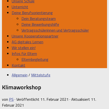
Unsere Schule
Unterricht
Deine Berufsorientierung
Dein Beratungsteam
Deine Bewerbungshilfe
Vertragsschülerinnen und Vertragsschüler
Unsere Kooperationspartner
AG digitales Lernen
Wir stellen ein!
Infos für Eltern
Elternbegleitung
Kontakt
Allgemein
/
Mittelstufe
Klimaworkshop
von
PS
· Veröffentlicht
11. Februar 2021
· Aktualisiert
11.
Februar 2021