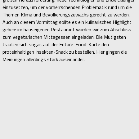
einzusetzen, um der vorherrschenden Problematik rund um die
Themen Klima und Bevölkerungszuwachs gerecht zu werden.
Auch an diesem Vormittag sollte es ein kulinarisches Highlight
geben: im hauseigenen Restaurant wurden wir zum Abschluss
zum vegetarischen Mittagessen eingeladen. Die Mutigsten
trauten sich sogar, auf der Future-Food-Karte den
proteinhaltigen Insekten-Snack zu bestellen. Hier gingen die
Meinungen allerdings stark auseinander.