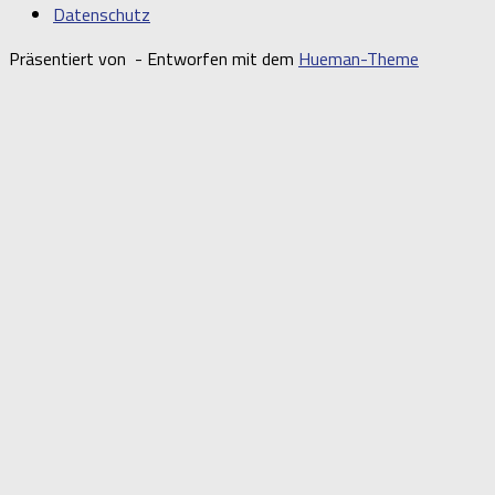
Datenschutz
Präsentiert von
- Entworfen mit dem
Hueman-Theme