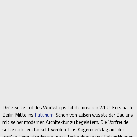
Der zweite Teil des Workshops führte unseren WPU-Kurs nach
Berlin Mitte ins
Futurium
. Schon von außen wusste der Bau uns
mit seiner modernen Architektur zu begeistern. Die Vorfreude
sollte nicht enttäuscht werden. Das Augenmerk lag auf der
großen Herausforderung, neue Technologien und Entwicklungen