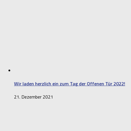
Wir laden herzlich ein zum Tag der Offenen Tür 2022!
21. Dezember 2021