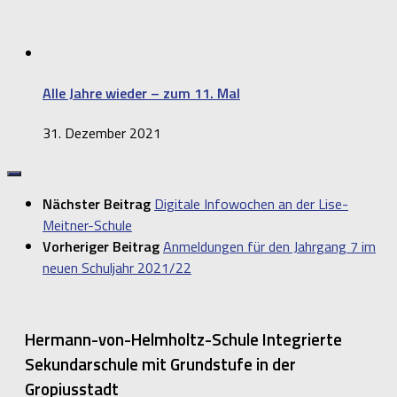
Alle Jahre wieder – zum 11. Mal
31. Dezember 2021
Nächster Beitrag
Digitale Infowochen an der Lise-
Meitner-Schule
Vorheriger Beitrag
Anmeldungen für den Jahrgang 7 im
neuen Schuljahr 2021/22
Hermann-von-Helmholtz-Schule Integrierte
Sekundarschule mit Grundstufe in der
Gropiusstadt