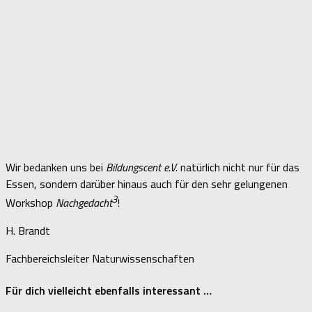
Wir bedanken uns bei
Bildungscent e.V.
natürlich nicht nur für das
Essen, sondern darüber hinaus auch für den sehr gelungenen
3
Workshop
Nachgedacht
!
H. Brandt
Fachbereichsleiter Naturwissenschaften
Für dich vielleicht ebenfalls interessant …