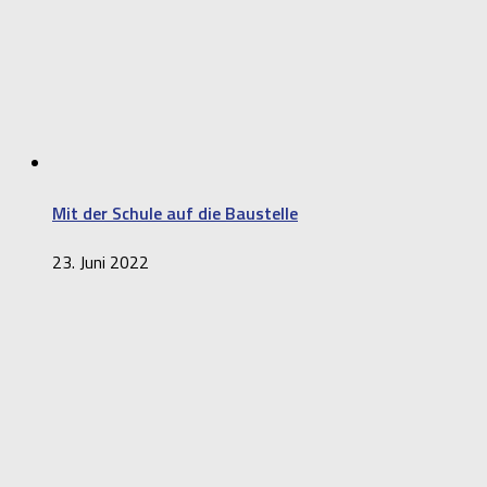
Mit der Schule auf die Baustelle
23. Juni 2022