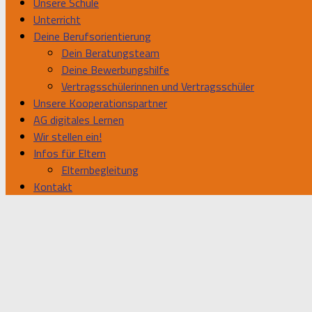
Unsere Schule
Unterricht
Deine Berufsorientierung
Dein Beratungsteam
Deine Bewerbungshilfe
Vertragsschülerinnen und Vertragsschüler
Unsere Kooperationspartner
AG digitales Lernen
Wir stellen ein!
Infos für Eltern
Elternbegleitung
Kontakt