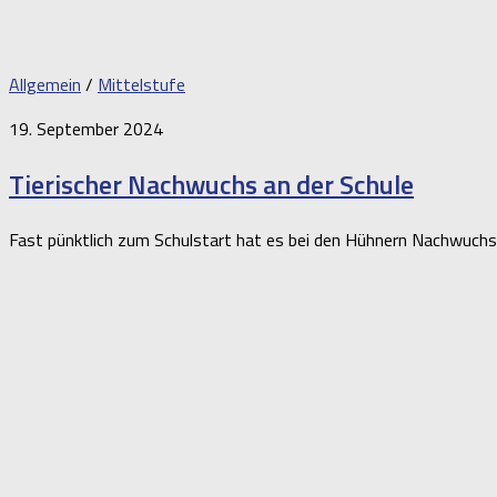
Allgemein
/
Mittelstufe
19. September 2024
Tierischer Nachwuchs an der Schule
Fast pünktlich zum Schulstart hat es bei den Hühnern Nachwuchs 