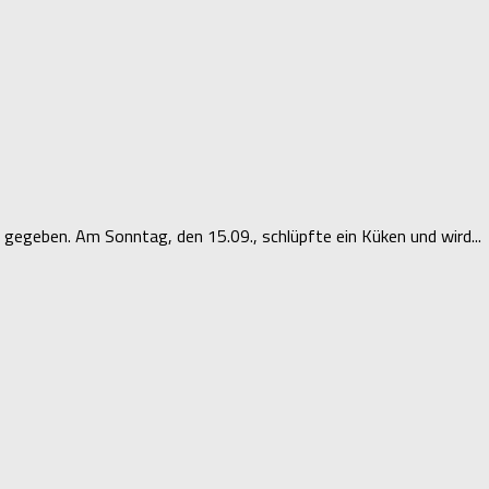
gegeben. Am Sonntag, den 15.09., schlüpfte ein Küken und wird...