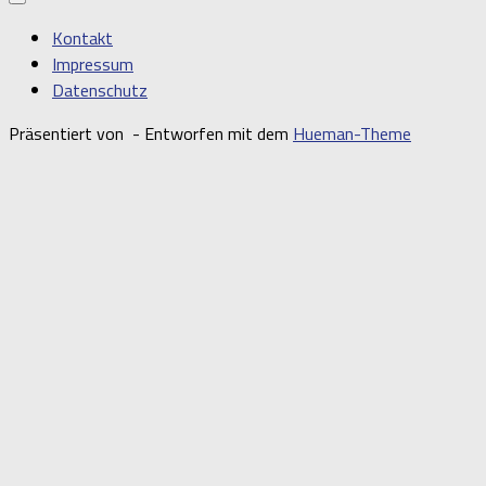
Kontakt
Impressum
Datenschutz
Präsentiert von
- Entworfen mit dem
Hueman-Theme