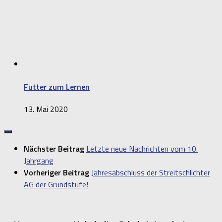
Futter zum Lernen
13. Mai 2020
Nächster Beitrag
Letzte neue Nachrichten vom 10.
Jahrgang
Vorheriger Beitrag
Jahresabschluss der Streitschlichter
AG der Grundstufe!