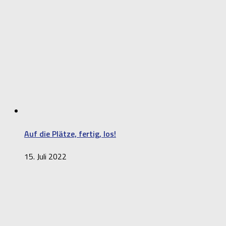
Auf die Plätze, fertig, los!
15. Juli 2022