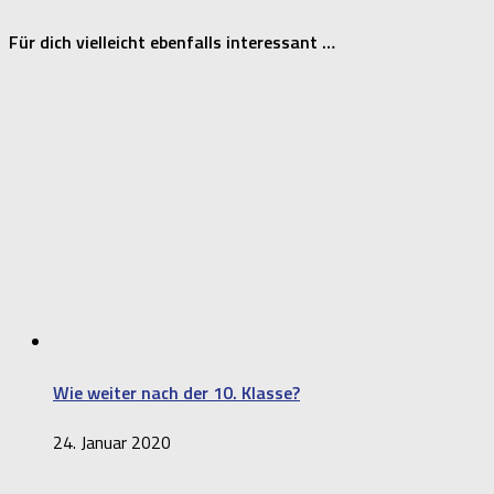
Für dich vielleicht ebenfalls interessant …
Wie weiter nach der 10. Klasse?
24. Januar 2020