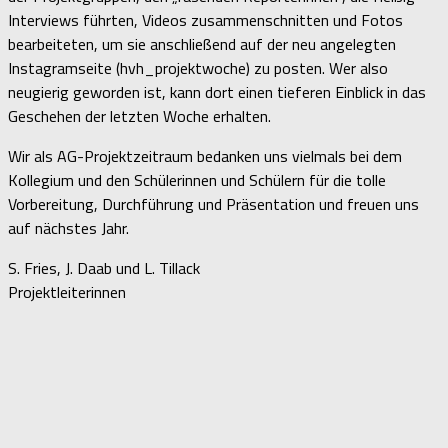
Interviews führten, Videos zusammenschnitten und Fotos
bearbeiteten, um sie anschließend auf der neu angelegten
Instagramseite (hvh_projektwoche) zu posten. Wer also
neugierig geworden ist, kann dort einen tieferen Einblick in das
Geschehen der letzten Woche erhalten.
Wir als AG-Projektzeitraum bedanken uns vielmals bei dem
Kollegium und den Schülerinnen und Schülern für die tolle
Vorbereitung, Durchführung und Präsentation und freuen uns
auf nächstes Jahr.
S. Fries, J. Daab und L. Tillack
Projektleiterinnen