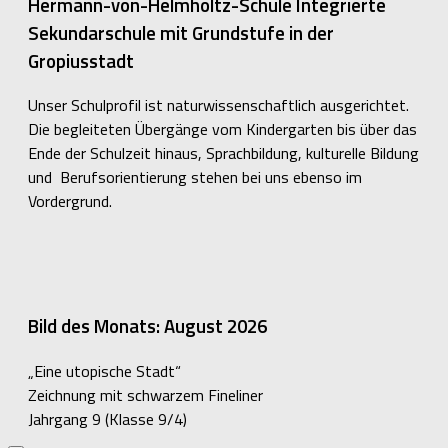
Hermann-von-Helmholtz-Schule Integrierte
Sekundarschule mit Grundstufe in der
Gropiusstadt
Unser Schulprofil ist naturwissenschaftlich ausgerichtet.
Die begleiteten Übergänge vom Kindergarten bis über das
Ende der Schulzeit hinaus, Sprachbildung, kulturelle Bildung
und Berufsorientierung stehen bei uns ebenso im
Vordergrund.
Bild des Monats: August 2026
„Eine utopische Stadt“
Zeichnung mit schwarzem Fineliner
Jahrgang 9 (Klasse 9/4)