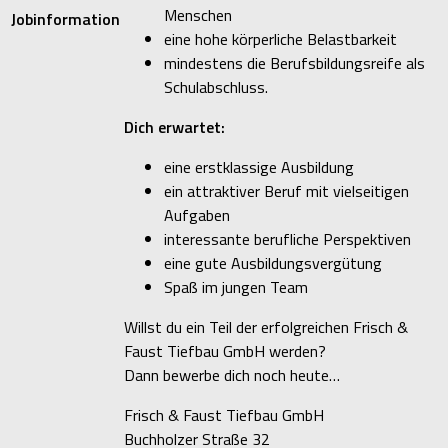
Menschen
Jobinformation
eine hohe körperliche Belastbarkeit
mindestens die Berufsbildungsreife als
Schulabschluss.
Dich erwartet:
eine erstklassige Ausbildung
ein attraktiver Beruf mit vielseitigen
Aufgaben
interessante berufliche Perspektiven
eine gute Ausbildungsvergütung
Spaß im jungen Team
Willst du ein Teil der erfolgreichen Frisch &
Faust Tiefbau GmbH werden?
Dann bewerbe dich noch heute…
Frisch & Faust Tiefbau GmbH
Buchholzer Straße 32