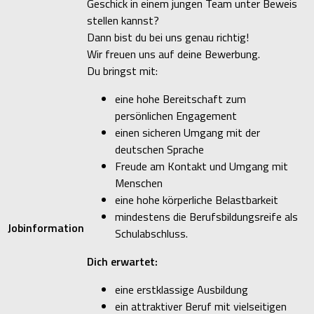
Geschick in einem jungen Team unter Beweis
stellen kannst?
Dann bist du bei uns genau richtig!
Wir freuen uns auf deine Bewerbung.
Du bringst mit:
eine hohe Bereitschaft zum
persönlichen Engagement
einen sicheren Umgang mit der
deutschen Sprache
Freude am Kontakt und Umgang mit
Menschen
eine hohe körperliche Belastbarkeit
mindestens die Berufsbildungsreife als
Jobinformation
Schulabschluss.
Dich erwartet:
eine erstklassige Ausbildung
ein attraktiver Beruf mit vielseitigen