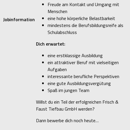
Freude am Kontakt und Umgang mit
Menschen
eine hohe körperliche Belastbarkeit
Jobinformation
mindestens die Berufsbildungsreife als
Schulabschluss
Dich erwartet:
eine erstklassige Ausbildung
ein attraktiver Beruf mit vielseitigen
Aufgaben
interessante berufliche Perspektiven
eine gute Ausbildungsvergütung
Spaß im jungen Team
Willst du ein Teil der erfolgreichen Frisch &
Faust Tiefbau GmbH werden?
Dann bewerbe dich noch heute…