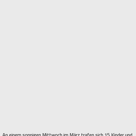
An einem sonnigen Mittwoch im März trafen sich 15 Kinder und