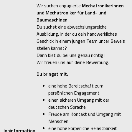
Wir suchen engagierte
Mechatronikerinnen
und Mechatroniker für Land- und
Baumaschinen.
Du suchst eine abwechslungsreiche
Ausbildung, in der du dein handwerkliches
Geschick in einem jungen Team unter Beweis
stellen kannst?
Dann bist du bei uns genau richtig!
Wir freuen uns auf deine Bewerbung.
Du bringst mit:
eine hohe Bereitschaft zum
persönlichen Engagement
einen sicheren Umgang mit der
deutschen Sprache
Freude am Kontakt und Umgang mit
Menschen
eine hohe körperliche Belastbarkeit
Jobinformation