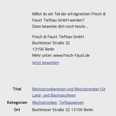
Willst du ein Teil der erfolgreichen Frisch &
Faust Tiefbau GmbH werden?
Dann bewerbe dich noch heute…
Frisch & Faust Tiefbau GmbH
Buchholzer Straße 32
13156 Berlin
Mehr unter: www.frisch-faust.de
Jetzt bewerben
Titel
Mechatronikerinnen und Mechatroniker für
Land- und Baumaschinen
Kategorien
Mechatroniker
,
Tiefbauwesen
Ort
Buchholzer Straße 32 13156 Berlin