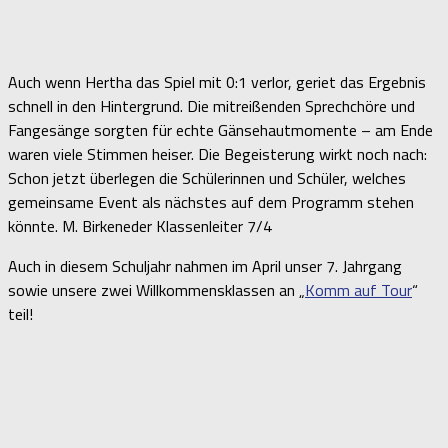
Auch wenn Hertha das Spiel mit 0:1 verlor, geriet das Ergebnis
schnell in den Hintergrund. Die mitreißenden Sprechchöre und
Fangesänge sorgten für echte Gänsehautmomente – am Ende
waren viele Stimmen heiser. Die Begeisterung wirkt noch nach:
Schon jetzt überlegen die Schülerinnen und Schüler, welches
gemeinsame Event als nächstes auf dem Programm stehen
könnte. M. Birkeneder Klassenleiter 7/4
Auch in diesem Schuljahr nahmen im April unser 7. Jahrgang
sowie unsere zwei Willkommensklassen an „
Komm auf Tour
“
teil!