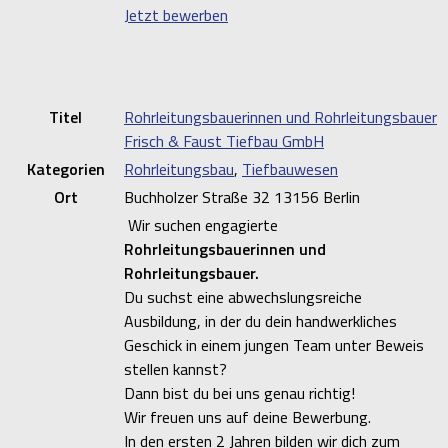
Jetzt bewerben
Titel
Rohrleitungsbauerinnen und Rohrleitungsbauer
Frisch & Faust Tiefbau GmbH
Kategorien
Rohrleitungsbau
,
Tiefbauwesen
Ort
Buchholzer Straße 32 13156 Berlin
Wir suchen engagierte
Rohrleitungsbauerinnen und
Rohrleitungsbauer.
Du suchst eine abwechslungsreiche
Ausbildung, in der du dein handwerkliches
Geschick in einem jungen Team unter Beweis
stellen kannst?
Dann bist du bei uns genau richtig!
Wir freuen uns auf deine Bewerbung.
In den ersten 2 Jahren bilden wir dich zum