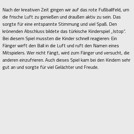
Nach der kreativen Zeit gingen wir auf das rote Fußballfeld, um
die frische Luft zu genießen und draußen aktiv zu sein. Das
sorgte für eine entspannte Stimmung und viel Spaß. Den
krönenden Abschluss bildete das türkische Kinderspiel „Istop“.
Bei diesem Spiel mussten die Kinder schnell reagieren: Ein
Fänger wirft den Ball in die Luft und ruft den Namen eines
Mitspielers. Wer nicht fängt, wird zum Fänger und versucht, die
anderen einzufrieren. Auch dieses Spiel kam bei den Kindern sehr
gut an und sorgte für viel Gelächter und Freude.