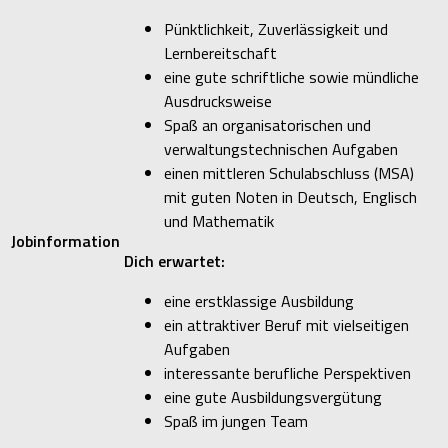
Pünktlichkeit, Zuverlässigkeit und
Lernbereitschaft
eine gute schriftliche sowie mündliche
Ausdrucksweise
Spaß an organisatorischen und
verwaltungstechnischen Aufgaben
einen mittleren Schulabschluss (MSA)
mit guten Noten in Deutsch, Englisch
und Mathematik
Jobinformation
Dich erwartet:
eine erstklassige Ausbildung
ein attraktiver Beruf mit vielseitigen
Aufgaben
interessante berufliche Perspektiven
eine gute Ausbildungsvergütung
Spaß im jungen Team