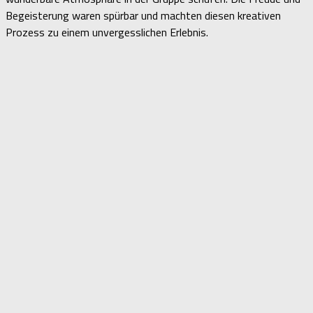
Begeisterung waren spürbar und machten diesen kreativen
Prozess zu einem unvergesslichen Erlebnis.