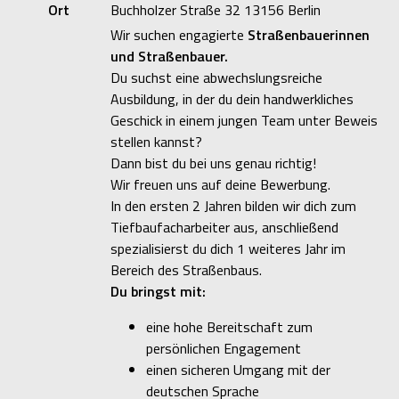
Ort
Buchholzer Straße 32 13156 Berlin
Wir suchen engagierte
Straßenbauerinnen
und Straßenbauer.
Du suchst eine abwechslungsreiche
Ausbildung, in der du dein handwerkliches
Geschick in einem jungen Team unter Beweis
stellen kannst?
Dann bist du bei uns genau richtig!
Wir freuen uns auf deine Bewerbung.
In den ersten 2 Jahren bilden wir dich zum
Tiefbaufacharbeiter aus, anschließend
spezialisierst du dich 1 weiteres Jahr im
Bereich des Straßenbaus.
Du bringst mit:
eine hohe Bereitschaft zum
persönlichen Engagement
einen sicheren Umgang mit der
deutschen Sprache