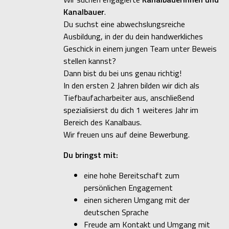
Kanalbauer
.
Du suchst eine abwechslungsreiche
Ausbildung, in der du dein handwerkliches
Geschick in einem jungen Team unter Beweis
stellen kannst?
Dann bist du bei uns genau richtig!
In den ersten 2 Jahren bilden wir dich als
Tiefbaufacharbeiter aus, anschließend
spezialisierst du dich 1 weiteres Jahr im
Bereich des Kanalbaus.
Wir freuen uns auf deine Bewerbung.
Du bringst mit:
eine hohe Bereitschaft zum
persönlichen Engagement
einen sicheren Umgang mit der
deutschen Sprache
Freude am Kontakt und Umgang mit