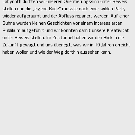
Labyrinth durften wir unseren Orientierungssinn unter Beweis
stellen und die „eigene Bude“ musste nach einer wilden Party
wieder aufgeräumt und der Abfluss repariert werden. Auf einer
Bühne wurden kleinen Geschichten vor einem interessierten
Publikum aufgeführt und wir konnten damit unsere Kreativität
unter Beweis stellen. Im Zeittunnel haben wir den Blick in die
Zukunft gewagt und uns überlegt, was wir in 10 Jahren erreicht
haben wollen und wie der Weg dorthin aussehen kann.