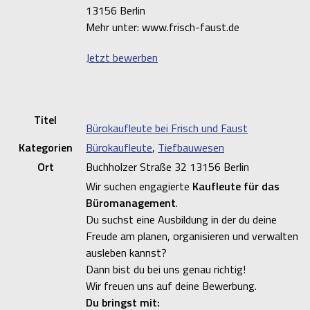
13156 Berlin
Mehr unter: www.frisch-faust.de
Jetzt bewerben
Titel
Bürokaufleute bei Frisch und Faust
Kategorien
Bürokaufleute
,
Tiefbauwesen
Ort
Buchholzer Straße 32 13156 Berlin
Wir suchen engagierte
Kaufleute für das
Büromanagement
.
Du suchst eine Ausbildung in der du deine
Freude am planen, organisieren und verwalten
ausleben kannst?
Dann bist du bei uns genau richtig!
Wir freuen uns auf deine Bewerbung.
Du bringst mit: