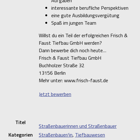
Aufgaben
interessante berufliche Perspektiven
eine gute Ausbildungsvergütung
Spaß im jungen Team
Willst du ein Teil der erfolgreichen Frisch &
Faust Tiefbau GmbH werden?
Dann bewerbe dich noch heute…
Frisch & Faust Tiefbau GmbH
Buchholzer Straße 32
13156 Berlin
Mehr unter: www.frisch-faust.de
Jetzt bewerben
Titel
Straßenbauerinnen und Straßenbauer
Kategorien
Straßenbauer/in
,
Tiefbauwesen