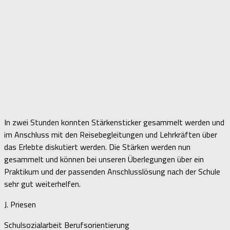
In zwei Stunden konnten Stärkensticker gesammelt werden und
im Anschluss mit den Reisebegleitungen und Lehrkräften über
das Erlebte diskutiert werden. Die Stärken werden nun
gesammelt und können bei unseren Überlegungen über ein
Praktikum und der passenden Anschlusslösung nach der Schule
sehr gut weiterhelfen.
J. Priesen
Schulsozialarbeit Berufsorientierung