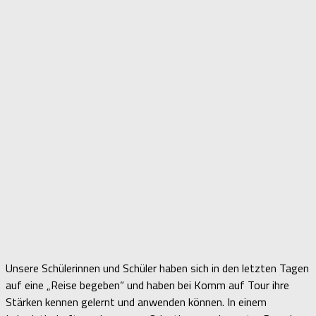
Unsere Schülerinnen und Schüler haben sich in den letzten Tagen
auf eine „Reise begeben“ und haben bei Komm auf Tour ihre
Stärken kennen gelernt und anwenden können. In einem