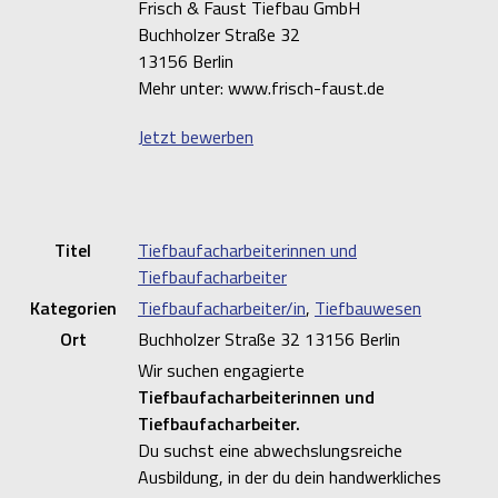
Frisch & Faust Tiefbau GmbH
Buchholzer Straße 32
13156 Berlin
Mehr unter: www.frisch-faust.de
Jetzt bewerben
Titel
Tiefbaufacharbeiterinnen und
Tiefbaufacharbeiter
Kategorien
Tiefbaufacharbeiter/in
,
Tiefbauwesen
Ort
Buchholzer Straße 32 13156 Berlin
Wir suchen engagierte
Tiefbaufacharbeiterinnen und
Tiefbaufacharbeiter.
Du suchst eine abwechslungsreiche
Ausbildung, in der du dein handwerkliches