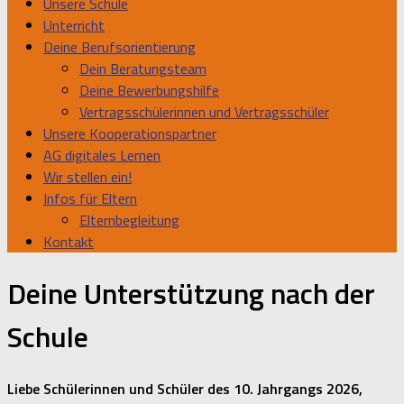
Unsere Schule
Unterricht
Deine Berufsorientierung
Dein Beratungsteam
Deine Bewerbungshilfe
Vertragsschülerinnen und Vertragsschüler
Unsere Kooperationspartner
AG digitales Lernen
Wir stellen ein!
Infos für Eltern
Elternbegleitung
Kontakt
Deine Unterstützung nach der
Schule
Liebe Schülerinnen und Schüler des 10. Jahrgangs 2026,