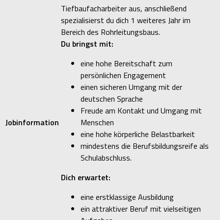
Tiefbaufacharbeiter aus, anschließend
spezialisierst du dich 1 weiteres Jahr im
Bereich des Rohrleitungsbaus.
Du bringst mit:
eine hohe Bereitschaft zum
persönlichen Engagement
einen sicheren Umgang mit der
deutschen Sprache
Freude am Kontakt und Umgang mit
Jobinformation
Menschen
eine hohe körperliche Belastbarkeit
mindestens die Berufsbildungsreife als
Schulabschluss.
Dich erwartet:
eine erstklassige Ausbildung
ein attraktiver Beruf mit vielseitigen