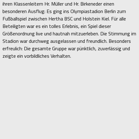
ihren Klassenleitern Hr. Müller und Hr. Birkeneder einen
besonderen Ausflug: Es ging ins Olympiastadion Berlin zum
Fußballspiel zwischen Hertha BSC und Holstein Kiel. Für alle
Beteiligten war es ein tolles Erlebnis, ein Spiel dieser
Größenordnung live und hautnah mitzuerleben. Die Stimmung im
Stadion war durchweg ausgelassen und freundlich. Besonders
erfreulich: Die gesamte Gruppe war pünktlich, zuverlässig und
zeigte ein vorbildliches Verhalten.