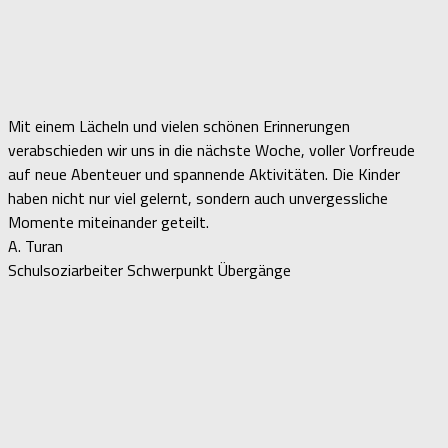
Mit einem Lächeln und vielen schönen Erinnerungen
verabschieden wir uns in die nächste Woche, voller Vorfreude
auf neue Abenteuer und spannende Aktivitäten. Die Kinder
haben nicht nur viel gelernt, sondern auch unvergessliche
Momente miteinander geteilt.
A. Turan
Schulsoziarbeiter Schwerpunkt Übergänge