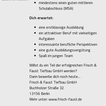
mindestens einen guten mittleren
Schulabschluss (MSA)
Dich erwartet:
eine erstklassige Ausbildung
ein attraktiver Beruf mit vielseitigen
Aufgaben
interessante berufliche Perspektiven
eine gute Ausbildungsvergütung
Spaß im jungen Team
Willst du ein Teil der erfolgreichen Frisch &
Faust Tiefbau GmbH werden?
Dann bewerbe dich noch heute…
Frisch & Faust Tiefbau GmbH
Buchholzer Straße 32
13156 Berlin
Mehr unter: www.frisch-faust.de