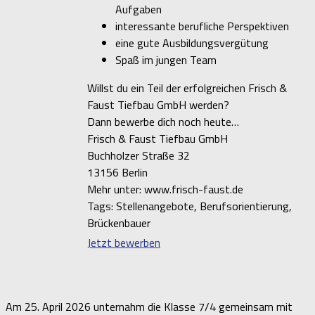
Aufgaben
interessante berufliche Perspektiven
eine gute Ausbildungsvergütung
Spaß im jungen Team
Willst du ein Teil der erfolgreichen Frisch &
Faust Tiefbau GmbH werden?
Dann bewerbe dich noch heute…
Frisch & Faust Tiefbau GmbH
Buchholzer Straße 32
13156 Berlin
Mehr unter: www.frisch-faust.de
Tags: Stellenangebote, Berufsorientierung,
Brückenbauer
Jetzt bewerben
Am 25. April 2026 unternahm die Klasse 7/4 gemeinsam mit