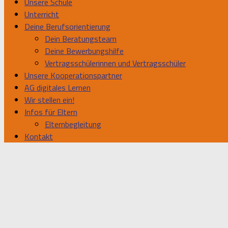
Unsere Schule
Unterricht
Deine Berufsorientierung
Dein Beratungsteam
Deine Bewerbungshilfe
Vertragsschülerinnen und Vertragsschüler
Unsere Kooperationspartner
AG digitales Lernen
Wir stellen ein!
Infos für Eltern
Elternbegleitung
Kontakt