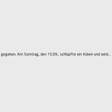
gegeben. Am Sonntag, den 15.09., schlüpfte ein Küken und wird...