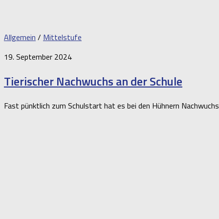
Allgemein
/
Mittelstufe
19. September 2024
Tierischer Nachwuchs an der Schule
Fast pünktlich zum Schulstart hat es bei den Hühnern Nachwuchs 