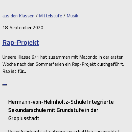
aus den Klassen
/
Mittelstufe
/
Musik
18. September 2020
Rap-Projekt
Unsere Klasse 9/1 hat zusammen mit Matondo in der ersten
Woche nach den Sommerferien ein Rap-Projekt durchgeführt.
Rap ist für...
Hermann-von-Helmholtz-Schule Integrierte
Sekundarschule mit Grundstufe in der
Gropiusstadt
Unser Schulprofil ist naturwissenschaftlich ausgerichtet.