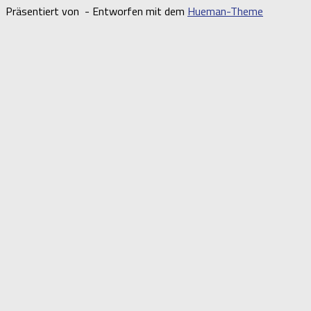
Präsentiert von
- Entworfen mit dem
Hueman-Theme