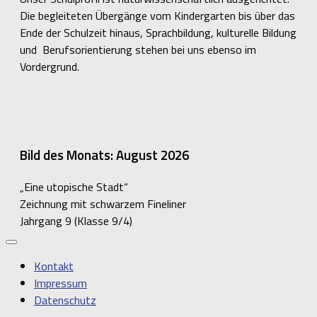
Die begleiteten Übergänge vom Kindergarten bis über das
Ende der Schulzeit hinaus, Sprachbildung, kulturelle Bildung
und Berufsorientierung stehen bei uns ebenso im
Vordergrund.
Bild des Monats: August 2026
„Eine utopische Stadt“
Zeichnung mit schwarzem Fineliner
Jahrgang 9 (Klasse 9/4)
Kontakt
Impressum
Datenschutz