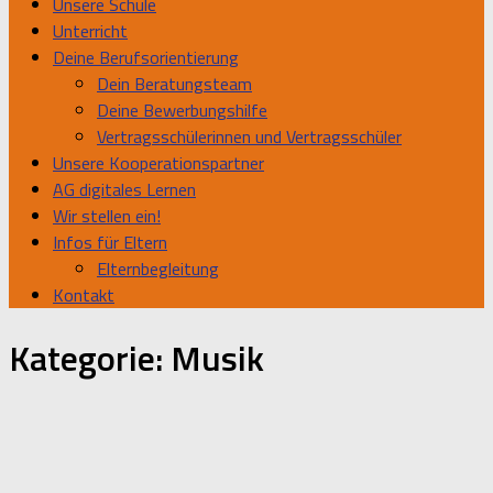
Unsere Schule
Unterricht
Deine Berufsorientierung
Dein Beratungsteam
Deine Bewerbungshilfe
Vertragsschülerinnen und Vertragsschüler
Unsere Kooperationspartner
AG digitales Lernen
Wir stellen ein!
Infos für Eltern
Elternbegleitung
Kontakt
Kategorie:
Musik