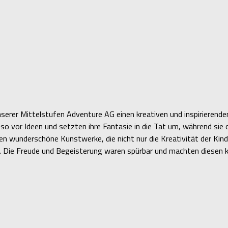
serer Mittelstufen Adventure AG einen kreativen und inspirierende
o vor Ideen und setzten ihre Fantasie in die Tat um, während sie 
n wunderschöne Kunstwerke, die nicht nur die Kreativität der Kind
. Die Freude und Begeisterung waren spürbar und machten diesen 