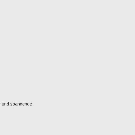
er und spannende