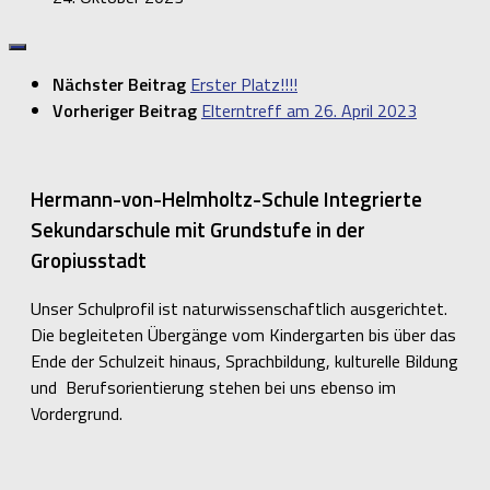
Nächster Beitrag
Erster Platz!!!!
Vorheriger Beitrag
Elterntreff am 26. April 2023
Hermann-von-Helmholtz-Schule Integrierte
Sekundarschule mit Grundstufe in der
Gropiusstadt
Unser Schulprofil ist naturwissenschaftlich ausgerichtet.
Die begleiteten Übergänge vom Kindergarten bis über das
Ende der Schulzeit hinaus, Sprachbildung, kulturelle Bildung
und Berufsorientierung stehen bei uns ebenso im
Vordergrund.