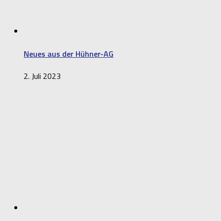
Neues aus der Hühner-AG
2. Juli 2023