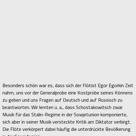
Besonders schön war es, dass sich der Flötist Egor Egorkin Zeit
nahm, uns vor der Generalprobe eine Kostprobe seines Könnens
zu geben und uns Fragen auf Deutsch und auf Russisch zu
beantworten. Wir lernten u. a., dass Schostakowitsch zwar
Musik für das Stalin-Regime in der Sowjetunion komponierte,
sich aber in seiner Musik versteckte Kritik am Diktator verbirgt.
Die Flöte verkörpert dabei häufig die unterdrückte Bevölkerung