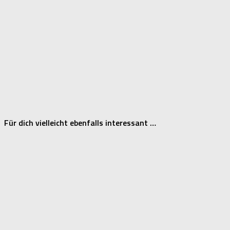
Für dich vielleicht ebenfalls interessant …