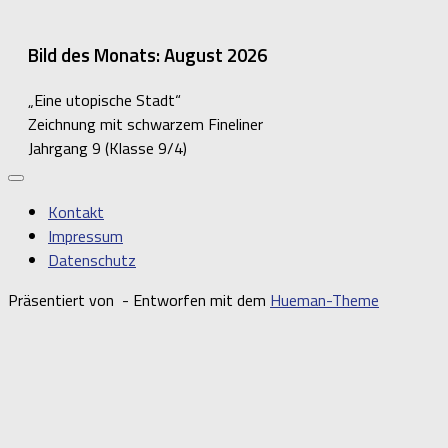
Bild des Monats: August 2026
„Eine utopische Stadt“
Zeichnung mit schwarzem Fineliner
Jahrgang 9 (Klasse 9/4)
Kontakt
Impressum
Datenschutz
Präsentiert von
- Entworfen mit dem
Hueman-Theme