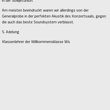
in der Sowjetunion.
Am meisten beeindruckt waren wir allerdings von der
Generalprobe in der perfekten Akustik des Konzertsaals, gegen
die auch das beste Soundsystem verblasst.
S. Adelung
Klassenlehrer der Willkommensklasse W4