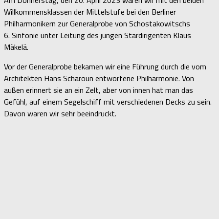
Willkommensklassen der Mittelstufe bei den Berliner
Philharmonikern zur Generalprobe von Schostakowitschs
6. Sinfonie unter Leitung des jungen Stardirigenten Klaus
Mäkelä.
Vor der Generalprobe bekamen wir eine Führung durch die vom
Architekten Hans Scharoun entworfene Philharmonie. Von
außen erinnert sie an ein Zelt, aber von innen hat man das
Gefühl, auf einem Segelschiff mit verschiedenen Decks zu sein.
Davon waren wir sehr beeindruckt.