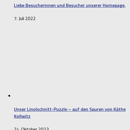
Liebe Besucherinnen und Besucher unserer Homepage,
7. Juli 2022
Unser Linolschnitt-Puzzle – auf den Spuren von Käthe
Kollwitz
24. Oktober 2023