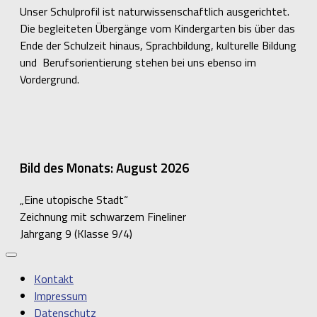
Unser Schulprofil ist naturwissenschaftlich ausgerichtet.
Die begleiteten Übergänge vom Kindergarten bis über das
Ende der Schulzeit hinaus, Sprachbildung, kulturelle Bildung
und Berufsorientierung stehen bei uns ebenso im
Vordergrund.
Bild des Monats: August 2026
„Eine utopische Stadt“
Zeichnung mit schwarzem Fineliner
Jahrgang 9 (Klasse 9/4)
Kontakt
Impressum
Datenschutz