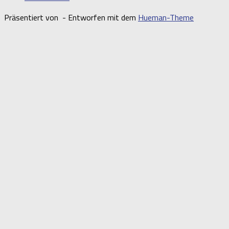
Präsentiert von
- Entworfen mit dem
Hueman-Theme