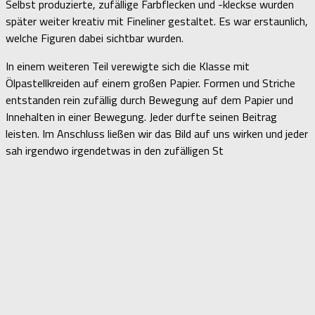
Selbst produzierte, zufällige Farbflecken und -kleckse wurden
später weiter kreativ mit Fineliner gestaltet. Es war erstaunlich,
welche Figuren dabei sichtbar wurden.
In einem weiteren Teil verewigte sich die Klasse mit
Ölpastellkreiden auf einem großen Papier. Formen und Striche
entstanden rein zufällig durch Bewegung auf dem Papier und
Innehalten in einer Bewegung. Jeder durfte seinen Beitrag
leisten. Im Anschluss ließen wir das Bild auf uns wirken und jeder
sah irgendwo irgendetwas in den zufälligen St