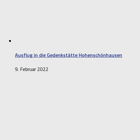
Ausflug in die Gedenkstätte Hohenschönhausen
9. Februar 2022