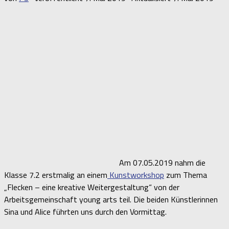
Am 07.05.2019 nahm die
Klasse 7.2 erstmalig an einem
Kunstworkshop
zum Thema
„Flecken – eine kreative Weitergestaltung“ von der
Arbeitsgemeinschaft young arts teil. Die beiden Künstlerinnen
Sina und Alice führten uns durch den Vormittag.