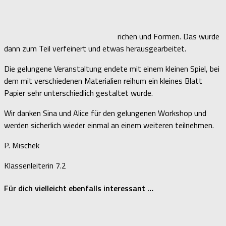
richen und Formen. Das wurde
dann zum Teil verfeinert und etwas herausgearbeitet.
Die gelungene Veranstaltung endete mit einem kleinen Spiel, bei
dem mit verschiedenen Materialien reihum ein kleines Blatt
Papier sehr unterschiedlich gestaltet wurde.
Wir danken Sina und Alice für den gelungenen Workshop und
werden sicherlich wieder einmal an einem weiteren teilnehmen.
P. Mischek
Klassenleiterin 7.2
Für dich vielleicht ebenfalls interessant …