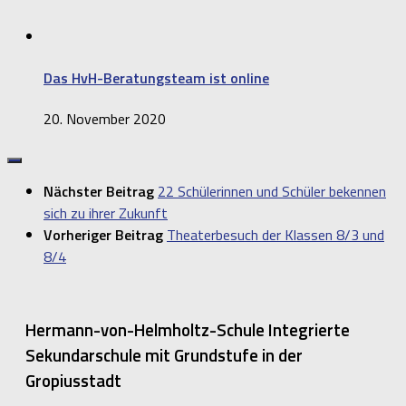
Das HvH-Beratungsteam ist online
20. November 2020
Nächster Beitrag
22 Schülerinnen und Schüler bekennen
sich zu ihrer Zukunft
Vorheriger Beitrag
Theaterbesuch der Klassen 8/3 und
8/4
Hermann-von-Helmholtz-Schule Integrierte
Sekundarschule mit Grundstufe in der
Gropiusstadt