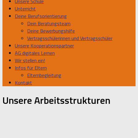
Unsere Schule
Unterricht
Deine Berufsorientierung
Dein Beratungsteam
Deine Bewerbungshilfe
Vertragsschülerinnen und Vertragsschüler
Unsere Kooperationspartner
AG digitales Lernen
Wir stellen ein!
Infos für Eltern
Elternbegleitung
Kontakt
Unsere Arbeitsstrukturen