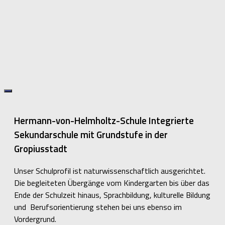
Hermann-von-Helmholtz-Schule Integrierte
Sekundarschule mit Grundstufe in der
Gropiusstadt
Unser Schulprofil ist naturwissenschaftlich ausgerichtet.
Die begleiteten Übergänge vom Kindergarten bis über das
Ende der Schulzeit hinaus, Sprachbildung, kulturelle Bildung
und Berufsorientierung stehen bei uns ebenso im
Vordergrund.