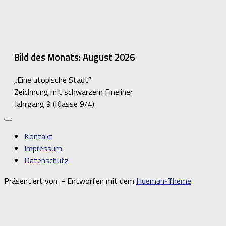
Bild des Monats: August 2026
„Eine utopische Stadt“
Zeichnung mit schwarzem Fineliner
Jahrgang 9 (Klasse 9/4)
Kontakt
Impressum
Datenschutz
Präsentiert von
- Entworfen mit dem
Hueman-Theme