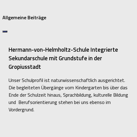
Allgemeine Beiträge
Hermann-von-Helmholtz-Schule Integrierte
Sekundarschule mit Grundstufe in der
Gropiusstadt
Unser Schulprofil ist naturwissenschaftlich ausgerichtet.
Die begleiteten Übergänge vom Kindergarten bis über das
Ende der Schulzeit hinaus, Sprachbildung, kulturelle Bildung
und Berufsorientierung stehen bei uns ebenso im
Vordergrund.