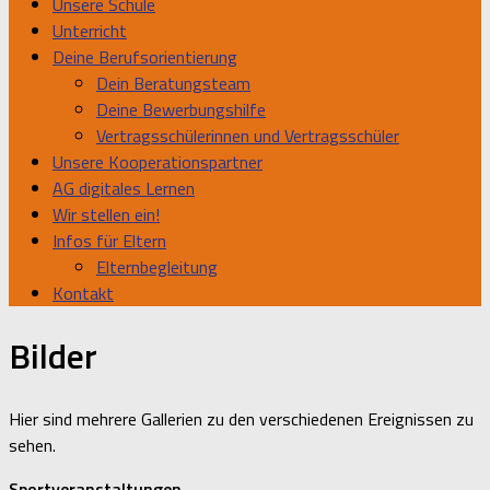
Unsere Schule
Unterricht
Deine Berufsorientierung
Dein Beratungsteam
Deine Bewerbungshilfe
Vertragsschülerinnen und Vertragsschüler
Unsere Kooperationspartner
AG digitales Lernen
Wir stellen ein!
Infos für Eltern
Elternbegleitung
Kontakt
Bilder
Hier sind mehrere Gallerien zu den verschiedenen Ereignissen zu
sehen.
Sportveranstaltungen