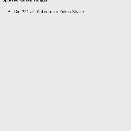
Die 7/1 als Akteure im Zirkus Shake