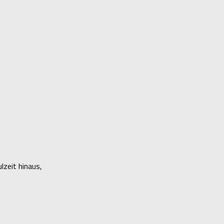
lzeit hinaus,