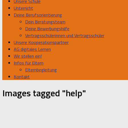
Unsere Schule
Unterricht
Deine Berufsorientierung
Dein Beratungsteam
Deine Bewerbungshilfe
Vertragsschülerinnen und Vertragsschüler
Unsere Kooperationspartner
AG digitales Lernen
Wir stellen ein!
Infos für Eltern
Elternbegleitung
Kontakt
Images tagged "help"