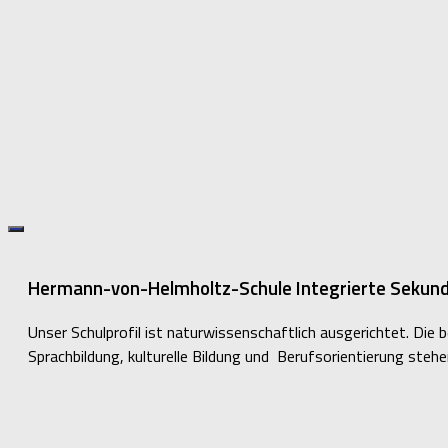
Hermann-von-Helmholtz-Schule Integrierte Sekunda
Unser Schulprofil ist naturwissenschaftlich ausgerichtet. Die
Sprachbildung, kulturelle Bildung und Berufsorientierung steh