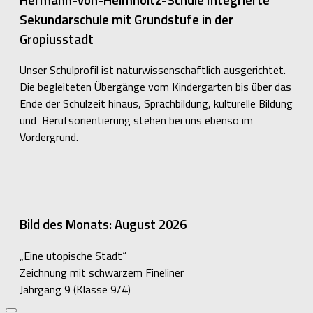
Sekundarschule mit Grundstufe in der
Gropiusstadt
Unser Schulprofil ist naturwissenschaftlich ausgerichtet.
Die begleiteten Übergänge vom Kindergarten bis über das
Ende der Schulzeit hinaus, Sprachbildung, kulturelle Bildung
und Berufsorientierung stehen bei uns ebenso im
Vordergrund.
Bild des Monats: August 2026
„Eine utopische Stadt“
Zeichnung mit schwarzem Fineliner
Jahrgang 9 (Klasse 9/4)