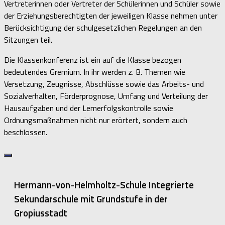
Vertreterinnen oder Vertreter der Schülerinnen und Schüler sowie
der Erziehungsberechtigten der jeweiligen Klasse nehmen unter
Berücksichtigung der schulgesetzlichen Regelungen an den
Sitzungen teil.
Die Klassenkonferenz ist ein auf die Klasse bezogen
bedeutendes Gremium. In ihr werden z. B. Themen wie
Versetzung, Zeugnisse, Abschlüsse sowie das Arbeits- und
Sozialverhalten, Förderprognose, Umfang und Verteilung der
Hausaufgaben und der Lernerfolgskontrolle sowie
Ordnungsmaßnahmen nicht nur erörtert, sondern auch
beschlossen.
Hermann-von-Helmholtz-Schule Integrierte
Sekundarschule mit Grundstufe in der
Gropiusstadt