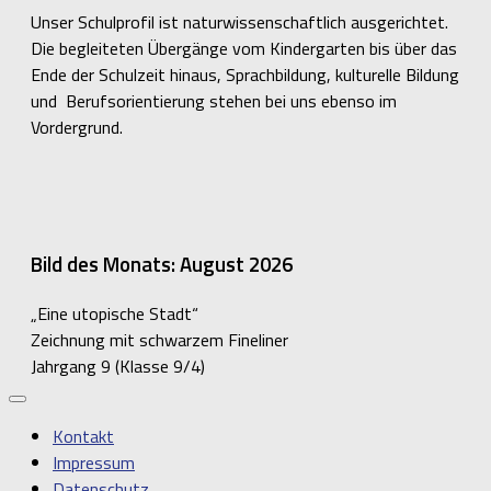
Unser Schulprofil ist naturwissenschaftlich ausgerichtet.
Die begleiteten Übergänge vom Kindergarten bis über das
Ende der Schulzeit hinaus, Sprachbildung, kulturelle Bildung
und Berufsorientierung stehen bei uns ebenso im
Vordergrund.
Bild des Monats: August 2026
„Eine utopische Stadt“
Zeichnung mit schwarzem Fineliner
Jahrgang 9 (Klasse 9/4)
Kontakt
Impressum
Datenschutz