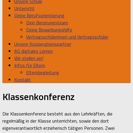
Unsere Schule
Unterricht
Deine Berufsorientierung
Dein Beratungsteam
Deine Bewerbungshilfe
Vertragsschülerinnen und Vertragsschüler
Unsere Kooperationspartner
AG digitales Lernen
Wir stellen ein!
Infos für Eltern
Elternbegleitung
Kontakt
Klassenkonferenz
Die Klassenkonferenz besteht aus den Lehrkräften, die
regelmäßig in der Klasse unterrichten, sowie den dort
eigenverantwortlich erzieherisch tätigen Personen. Zwei