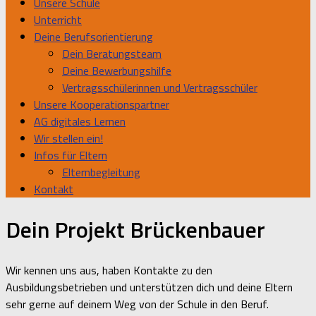
Unsere Schule
Unterricht
Deine Berufsorientierung
Dein Beratungsteam
Deine Bewerbungshilfe
Vertragsschülerinnen und Vertragsschüler
Unsere Kooperationspartner
AG digitales Lernen
Wir stellen ein!
Infos für Eltern
Elternbegleitung
Kontakt
Dein Projekt Brückenbauer
Wir kennen uns aus, haben Kontakte zu den
Ausbildungsbetrieben und unterstützen dich und deine Eltern
sehr gerne auf deinem Weg von der Schule in den Beruf.