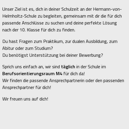
Unser Ziel ist es, dich in deiner Schulzeit an der Hermann-von-
Helmholtz-Schule zu begleiten, gemeinsam mit dir die für dich
passende Anschlüsse zu suchen und deine perfekte Lösung
nach der 10. Klasse für dich zu finden.
Du hast Fragen zum Praktikum, zur dualen Ausbildung, zum
Abitur oder zum Studium?
Du benötigst Unterstützung bei deiner Bewerbung?
Sprich uns einfach an, wir sind
täglich
in der Schule im
Berufsorientierungsraum M4
für dich da!
Wir finden die passende Ansprechpartnerin oder den passenden
Ansprechpartner für dich!
Wir freuen uns auf dich!