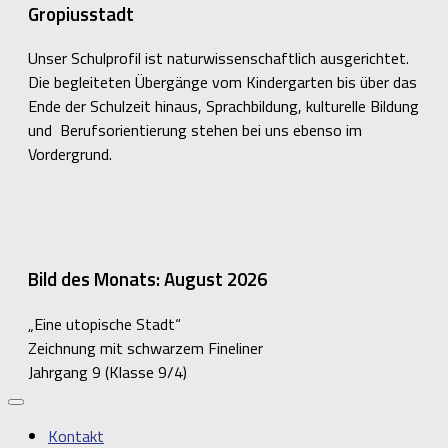
Gropiusstadt
Unser Schulprofil ist naturwissenschaftlich ausgerichtet.
Die begleiteten Übergänge vom Kindergarten bis über das
Ende der Schulzeit hinaus, Sprachbildung, kulturelle Bildung
und Berufsorientierung stehen bei uns ebenso im
Vordergrund.
Bild des Monats: August 2026
„Eine utopische Stadt“
Zeichnung mit schwarzem Fineliner
Jahrgang 9 (Klasse 9/4)
Kontakt