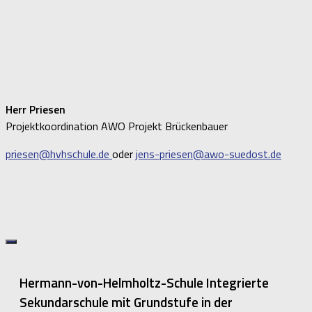
Herr Priesen
Projektkoordination AWO Projekt Brückenbauer
priesen@hvhschule.de
oder
jens-priesen@awo-suedost.de
Hermann-von-Helmholtz-Schule Integrierte
Sekundarschule mit Grundstufe in der