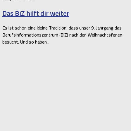
Das BiZ hilft dir weiter
Es ist schon eine kleine Tradition, dass unser 9. Jahrgang das
Berufsinformationszentrum (BiZ) nach den Weihnachtsferien
besucht. Und so haben...