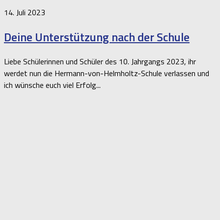
14. Juli 2023
Deine Unterstützung nach der Schule
Liebe Schülerinnen und Schüler des 10. Jahrgangs 2023, ihr
werdet nun die Hermann-von-Helmholtz-Schule verlassen und
ich wünsche euch viel Erfolg...