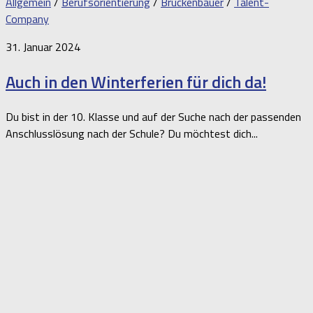
Allgemein
/
Berufsorientierung
/
Brückenbauer
/
Talent-
Company
31. Januar 2024
Auch in den Winterferien für dich da!
Du bist in der 10. Klasse und auf der Suche nach der passenden
Anschlusslösung nach der Schule? Du möchtest dich...