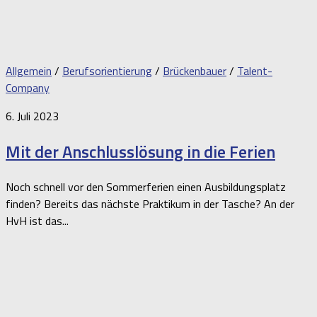
Allgemein
/
Berufsorientierung
/
Brückenbauer
/
Talent-
Company
6. Juli 2023
Mit der Anschlusslösung in die Ferien
Noch schnell vor den Sommerferien einen Ausbildungsplatz
finden? Bereits das nächste Praktikum in der Tasche? An der
HvH ist das...