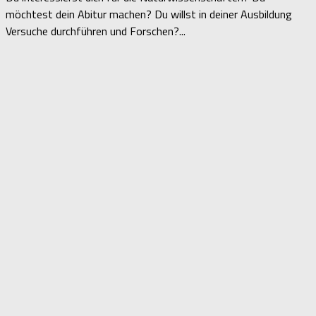
möchtest dein Abitur machen? Du willst in deiner Ausbildung
Versuche durchführen und Forschen?...