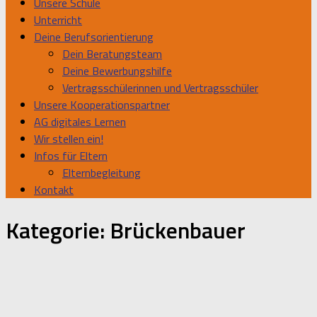
Unsere Schule
Unterricht
Deine Berufsorientierung
Dein Beratungsteam
Deine Bewerbungshilfe
Vertragsschülerinnen und Vertragsschüler
Unsere Kooperationspartner
AG digitales Lernen
Wir stellen ein!
Infos für Eltern
Elternbegleitung
Kontakt
Kategorie:
Brückenbauer