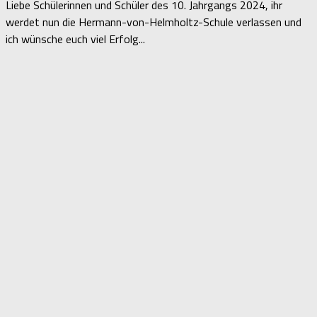
Liebe Schülerinnen und Schüler des 10. Jahrgangs 2024, ihr
werdet nun die Hermann-von-Helmholtz-Schule verlassen und
ich wünsche euch viel Erfolg...