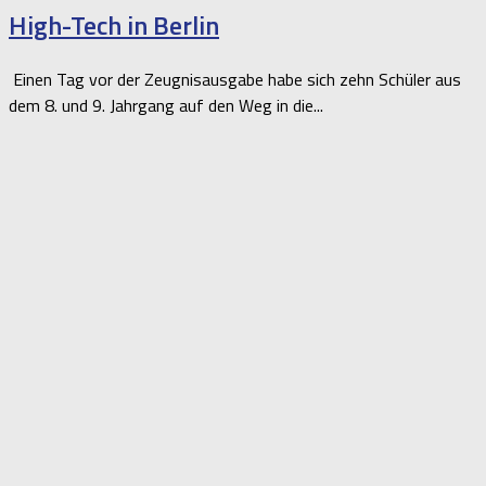
High-Tech in Berlin
Einen Tag vor der Zeugnisausgabe habe sich zehn Schüler aus
dem 8. und 9. Jahrgang auf den Weg in die...