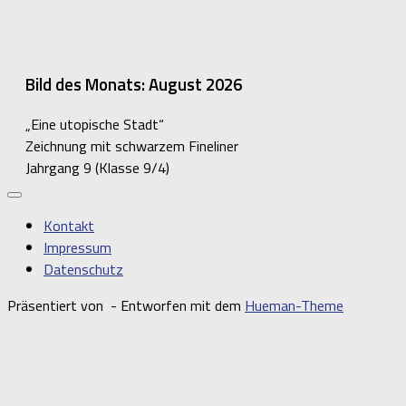
Bild des Monats: August 2026
„Eine utopische Stadt“
Zeichnung mit schwarzem Fineliner
Jahrgang 9 (Klasse 9/4)
Kontakt
Impressum
Datenschutz
Präsentiert von
- Entworfen mit dem
Hueman-Theme