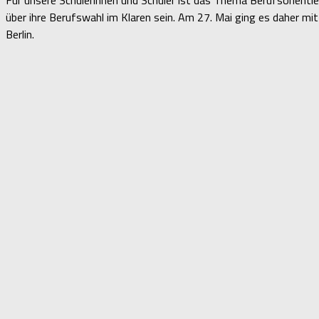
über ihre Berufswahl im Klaren sein. Am 27. Mai ging es daher mit
Berlin.