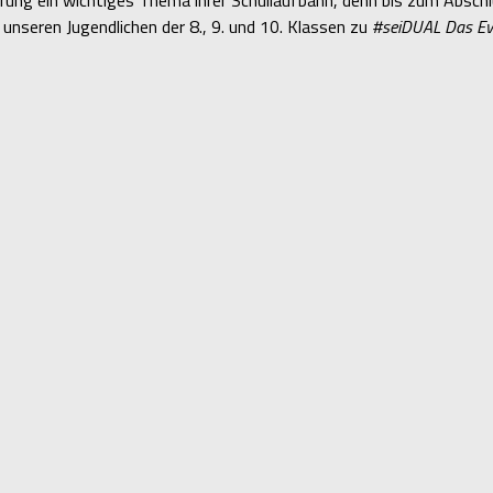
 unseren Jugendlichen der 8., 9. und 10. Klassen zu
#seiDUAL Das Ev